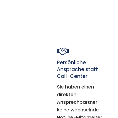
Persönliche
Ansprache statt
Call-Center
Sie haben einen
direkten
Ansprechpartner —
keine wechselnde
Hotline-Mitarbeiter.