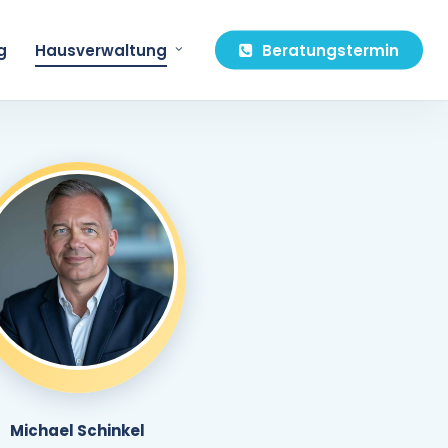
g
Hausverwaltung
Beratungstermin
Michael Schinkel