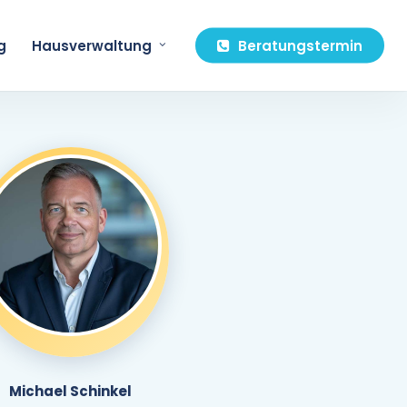
g
Hausverwaltung
Beratungstermin
Michael Schinkel