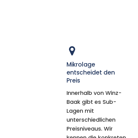
Mikrolage
entscheidet den
Preis
Innerhalb von Winz-
Baak gibt es Sub-
Lagen mit
unterschiedlichen
Preisniveaus. Wir
kennen die konkreten