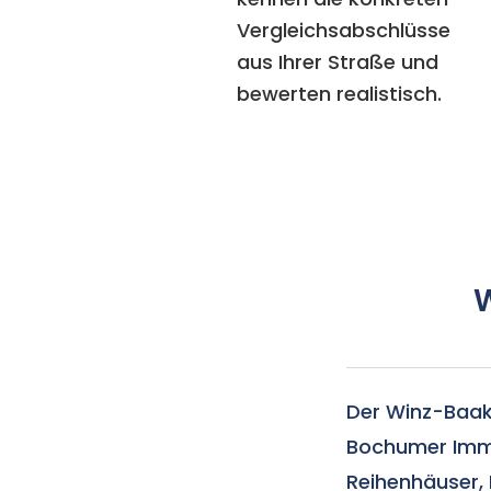
Vergleichsabschlüsse
aus Ihrer Straße und
bewerten realistisch.
Der Winz-Baak-
Bochumer Immo
Reihenhäuser, 