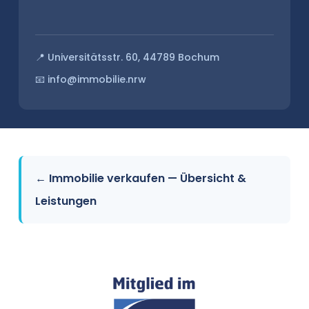
📍 Universitätsstr. 60, 44789 Bochum
📧 info@immobilie.nrw
← Immobilie verkaufen — Übersicht &
Leistungen