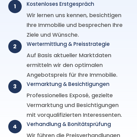
Kostenloses Erstgespräch
1
Wir lernen uns kennen, besichtigen
Ihre Immobilie und besprechen Ihre
Ziele und Wünsche.
Wertermittlung & Preisstrategie
2
Auf Basis aktueller Marktdaten
ermitteln wir den optimalen
Angebotspreis für Ihre Immobilie.
Vermarktung & Besichtigungen
3
Professionelles Exposé, gezielte
Vermarktung und Besichtigungen
mit vorqualifizierten Interessenten.
Verhandlung & Bonitätsprüfung
4
Wir führen die Preisverhandlungen