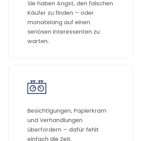
Sie haben Angst, den falschen
Käufer zu finden – oder
monatelang auf einen
seriösen Interessenten zu
warten.
Besichtigungen, Papierkram
und Verhandlungen
überfordern – dafür fehlt
einfach die Zeit.