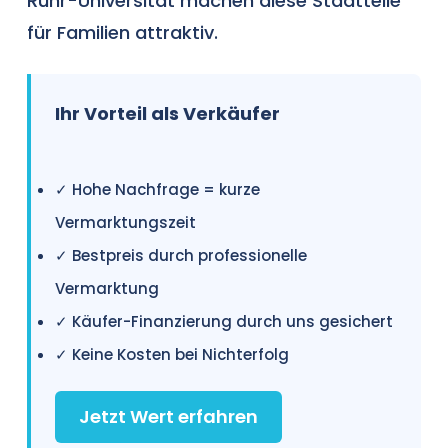
Ruhr-Universität machen diese Stadtteile
für Familien attraktiv.
Ihr Vorteil als Verkäufer
✓ Hohe Nachfrage = kurze
Vermarktungszeit
✓ Bestpreis durch professionelle
Vermarktung
✓ Käufer-Finanzierung durch uns gesichert
✓ Keine Kosten bei Nichterfolg
Jetzt Wert erfahren