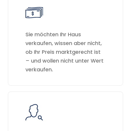
Sie möchten Ihr Haus
verkaufen, wissen aber nicht,
ob Ihr Preis marktgerecht ist
– und wollen nicht unter Wert
verkaufen.