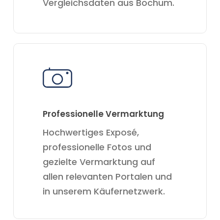
Vergleichsdaten aus Bochum.
Professionelle Vermarktung
Hochwertiges Exposé,
professionelle Fotos und
gezielte Vermarktung auf
allen relevanten Portalen und
in unserem Käufernetzwerk.