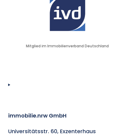
Mitglied im Immobilienverband Deutschland
immobilie.nrw GmbH
Universitätsstr. 60, Exzenterhaus