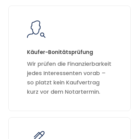
Käufer-Bonitätsprüfung
Wir prüfen die Finanzierbarkeit
jedes Interessenten vorab –
so platzt kein Kaufvertrag
kurz vor dem Notartermin.