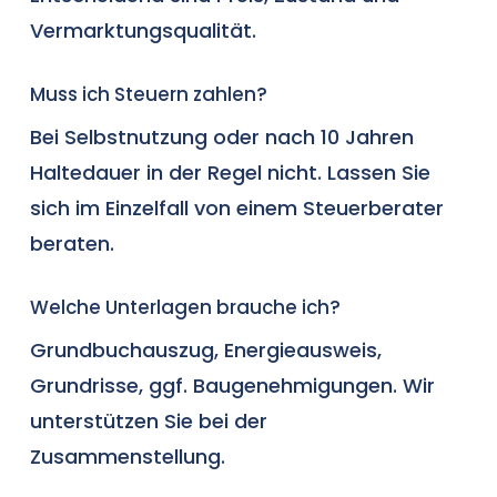
Vermarktungsqualität.
Muss ich Steuern zahlen?
Bei Selbstnutzung oder nach 10 Jahren
Haltedauer in der Regel nicht. Lassen Sie
sich im Einzelfall von einem Steuerberater
beraten.
Welche Unterlagen brauche ich?
Grundbuchauszug, Energieausweis,
Grundrisse, ggf. Baugenehmigungen. Wir
unterstützen Sie bei der
Zusammenstellung.