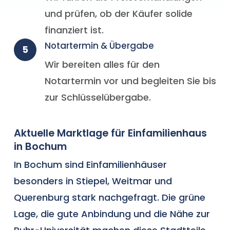
und prüfen, ob der Käufer solide
finanziert ist.
Notartermin & Übergabe
5
Wir bereiten alles für den
Notartermin vor und begleiten Sie bis
zur Schlüsselübergabe.
Aktuelle Marktlage für Einfamilienhaus
in Bochum
In Bochum sind Einfamilienhäuser
besonders in Stiepel, Weitmar und
Querenburg stark nachgefragt. Die grüne
Lage, die gute Anbindung und die Nähe zur