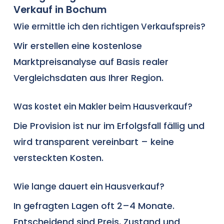
Verkauf in Bochum
Wie ermittle ich den richtigen Verkaufspreis?
Wir erstellen eine kostenlose
Marktpreisanalyse auf Basis realer
Vergleichsdaten aus Ihrer Region.
Was kostet ein Makler beim Hausverkauf?
Die Provision ist nur im Erfolgsfall fällig und
wird transparent vereinbart – keine
versteckten Kosten.
Wie lange dauert ein Hausverkauf?
In gefragten Lagen oft 2–4 Monate.
Entscheidend sind Preis, Zustand und