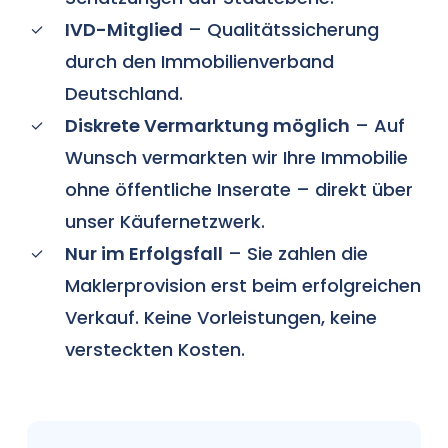
IVD-Mitglied
– Qualitätssicherung
durch den Immobilienverband
Deutschland.
Diskrete Vermarktung möglich
– Auf
Wunsch vermarkten wir Ihre Immobilie
ohne öffentliche Inserate – direkt über
unser Käufernetzwerk.
Nur im Erfolgsfall
– Sie zahlen die
Maklerprovision erst beim erfolgreichen
Verkauf. Keine Vorleistungen, keine
versteckten Kosten.