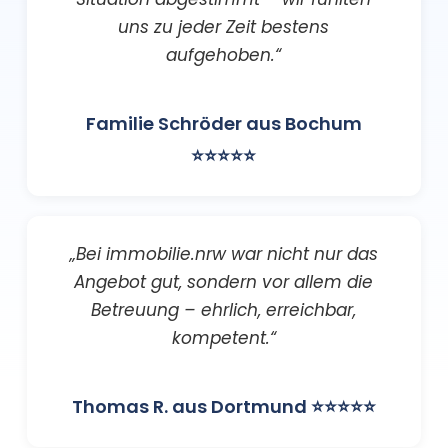
uns zu jeder Zeit bestens
aufgehoben.“
Familie Schröder aus Bochum
⭐⭐⭐⭐⭐
„Bei immobilie.nrw war nicht nur das
Angebot gut, sondern vor allem die
Betreuung – ehrlich, erreichbar,
kompetent.“
Thomas R. aus Dortmund ⭐⭐⭐⭐⭐