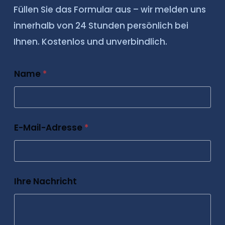
Füllen Sie das Formular aus – wir melden uns
innerhalb von 24 Stunden persönlich bei
Ihnen. Kostenlos und unverbindlich.
Name
*
E-Mail-Adresse
*
Ihre Nachricht