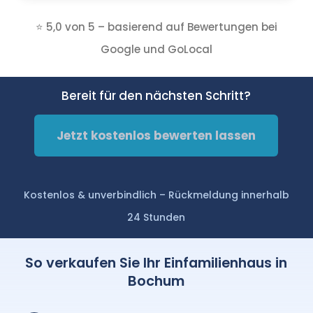
⭐ 5,0 von 5 – basierend auf Bewertungen bei
Google und GoLocal
Bereit für den nächsten Schritt?
Jetzt kostenlos bewerten lassen
Kostenlos & unverbindlich – Rückmeldung innerhalb
24 Stunden
So verkaufen Sie Ihr Einfamilienhaus in
Bochum