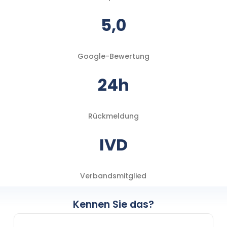
5,0
Google-Bewertung
24h
Rückmeldung
IVD
Verbandsmitglied
Kennen Sie das?