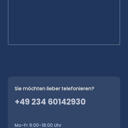
Nachricht senden
Sie möchten lieber telefonieren?
+49 234 60142930
Mo–Fr 9:00–18:00 Uhr