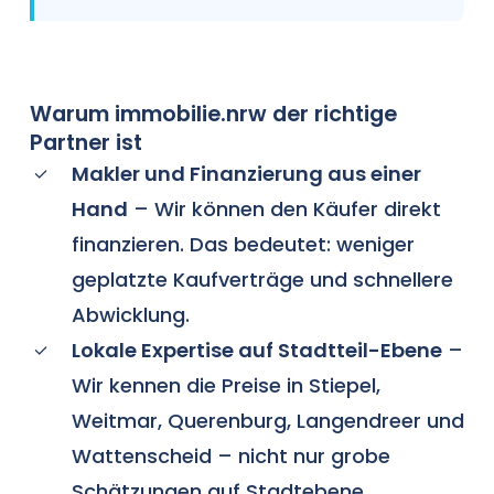
Warum immobilie.nrw der richtige
Partner ist
Makler und Finanzierung aus einer
Hand
– Wir können den Käufer direkt
finanzieren. Das bedeutet: weniger
geplatzte Kaufverträge und schnellere
Abwicklung.
Lokale Expertise auf Stadtteil-Ebene
–
Wir kennen die Preise in Stiepel,
Weitmar, Querenburg, Langendreer und
Wattenscheid – nicht nur grobe
Schätzungen auf Stadtebene.