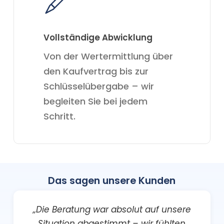
Vollständige Abwicklung
Von der Wertermittlung über
den Kaufvertrag bis zur
Schlüsselübergabe – wir
begleiten Sie bei jedem
Schritt.
Das sagen unsere Kunden
„Die Beratung war absolut auf unsere
Situation abgestimmt – wir fühlten