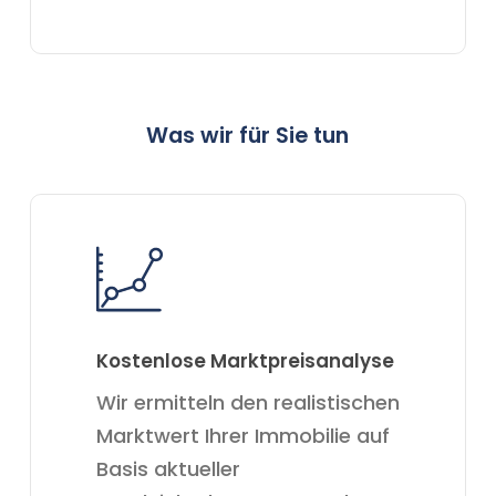
Was wir für Sie tun
Kostenlose Marktpreisanalyse
Wir ermitteln den realistischen
Marktwert Ihrer Immobilie auf
Basis aktueller