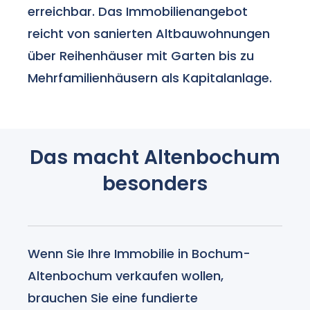
erreichbar. Das Immobilienangebot
reicht von sanierten Altbauwohnungen
über Reihenhäuser mit Garten bis zu
Mehrfamilienhäusern als Kapitalanlage.
Das macht Altenbochum
besonders
Wenn Sie Ihre Immobilie in Bochum-
Altenbochum verkaufen wollen,
brauchen Sie eine fundierte