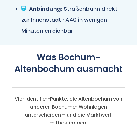
Anbindung:
Straßenbahn direkt
zur Innenstadt · A40 in wenigen
Minuten erreichbar
Was Bochum-
Altenbochum ausmacht
Vier Identifier-Punkte, die Altenbochum von
anderen Bochumer Wohnlagen
unterscheiden – und die Marktwert
mitbestimmen.