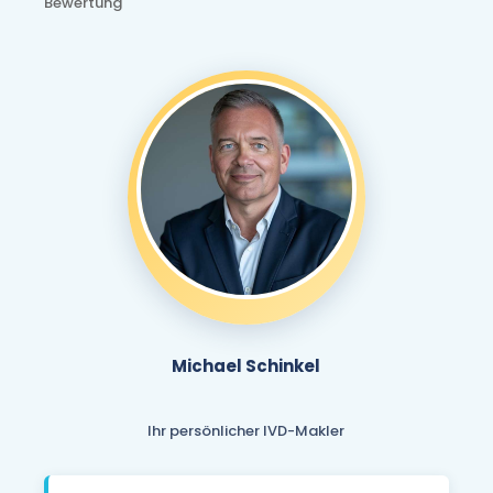
Bewertung
Michael Schinkel
Ihr persönlicher IVD-Makler