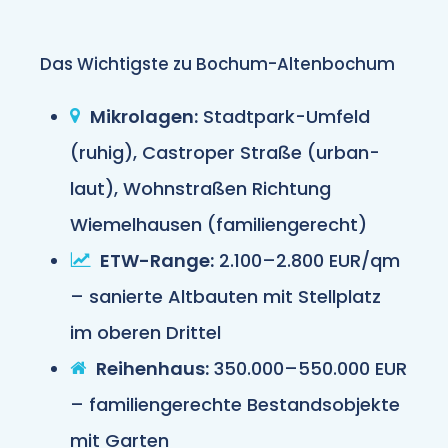
Das Wichtigste zu Bochum-Altenbochum
Mikrolagen:
Stadtpark-Umfeld
(ruhig), Castroper Straße (urban-
laut), Wohnstraßen Richtung
Wiemelhausen (familiengerecht)
ETW-Range:
2.100–2.800 EUR/qm
– sanierte Altbauten mit Stellplatz
im oberen Drittel
Reihenhaus:
350.000–550.000 EUR
– familiengerechte Bestandsobjekte
mit Garten