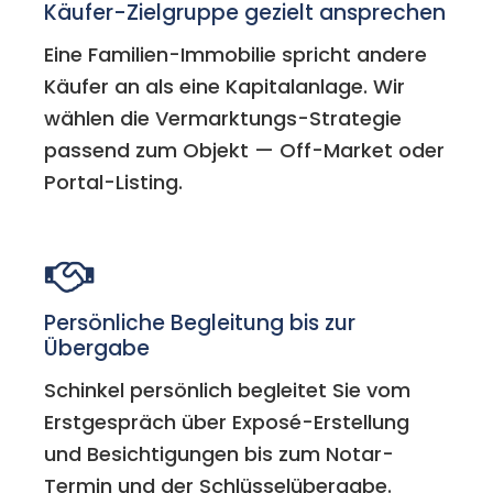
Käufer-Zielgruppe gezielt ansprechen
Eine Familien-Immobilie spricht andere
Käufer an als eine Kapitalanlage. Wir
wählen die Vermarktungs-Strategie
passend zum Objekt — Off-Market oder
Portal-Listing.
Persönliche Begleitung bis zur
Übergabe
Schinkel persönlich begleitet Sie vom
Erstgespräch über Exposé-Erstellung
und Besichtigungen bis zum Notar-
Termin und der Schlüsselübergabe.