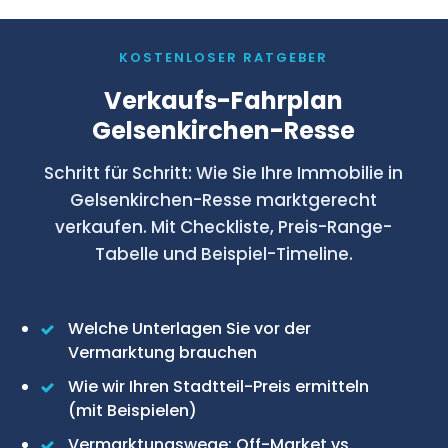
KOSTENLOSER RATGEBER
Verkaufs-Fahrplan
Gelsenkirchen-Resse
Schritt für Schritt: Wie Sie Ihre Immobilie in
Gelsenkirchen-Resse marktgerecht
verkaufen. Mit Checkliste, Preis-Range-
Tabelle und Beispiel-Timeline.
Welche Unterlagen Sie vor der
Vermarktung brauchen
Wie wir Ihren Stadtteil-Preis ermitteln
(mit Beispielen)
Vermarktungswege: Off-Market vs.