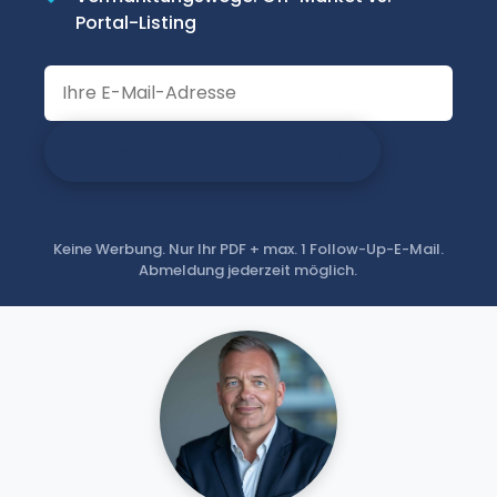
Portal-Listing
Ratgeber kostenlos anfordern
Keine Werbung. Nur Ihr PDF + max. 1 Follow-Up-E-Mail.
Abmeldung jederzeit möglich.