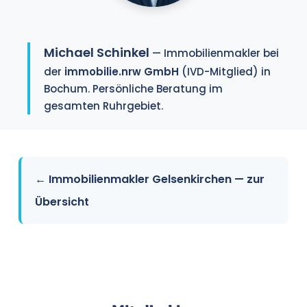
Michael Schinkel
— Immobilienmakler bei
der
immobilie.nrw GmbH
(IVD-Mitglied) in
Bochum. Persönliche Beratung im
gesamten Ruhrgebiet.
← Immobilienmakler Gelsenkirchen — zur
Übersicht