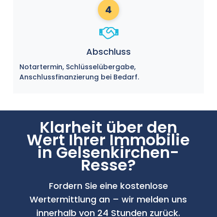
4
Abschluss
Notartermin, Schlüsselübergabe,
Anschlussfinanzierung bei Bedarf.
Klarheit über den
Wert Ihrer Immobilie
in Gelsenkirchen-
Resse?
Fordern Sie eine kostenlose
Wertermittlung an – wir melden uns
innerhalb von 24 Stunden zurück.