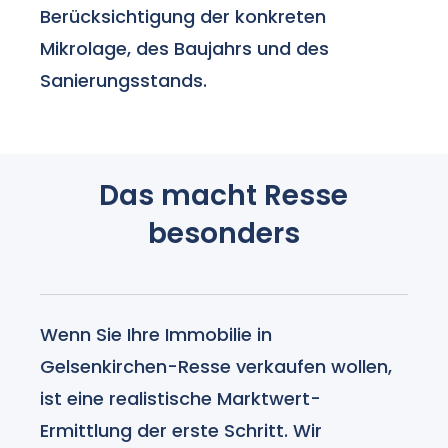
Berücksichtigung der konkreten
Mikrolage, des Baujahrs und des
Sanierungsstands.
Das macht Resse
besonders
Wenn Sie Ihre Immobilie in
Gelsenkirchen-Resse verkaufen wollen,
ist eine realistische Marktwert-
Ermittlung der erste Schritt. Wir