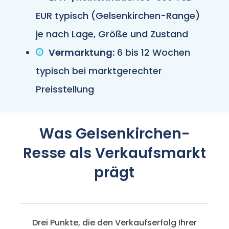
EUR typisch (Gelsenkirchen-Range)
je nach Lage, Größe und Zustand
Vermarktung:
6 bis 12 Wochen
typisch bei marktgerechter
Preisstellung
Was Gelsenkirchen-
Resse als Verkaufsmarkt
prägt
Drei Punkte, die den Verkaufserfolg Ihrer