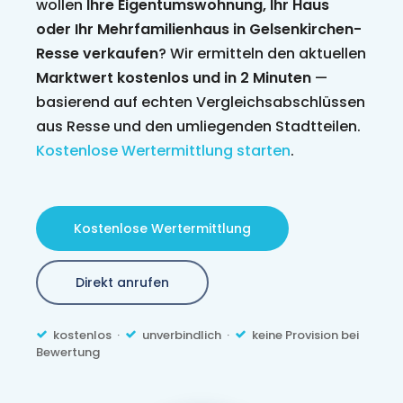
wollen
Ihre Eigentumswohnung, Ihr Haus
oder Ihr Mehrfamilienhaus in Gelsenkirchen-
Resse verkaufen
? Wir ermitteln den aktuellen
Marktwert kostenlos und in 2 Minuten
—
basierend auf echten Vergleichsabschlüssen
aus Resse und den umliegenden Stadtteilen.
Kostenlose Wertermittlung starten
.
Kostenlose Wertermittlung
Direkt anrufen
kostenlos ·
unverbindlich ·
keine Provision bei
Bewertung