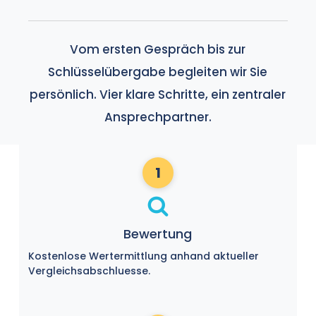
Vom ersten Gespräch bis zur
Schlüsselübergabe begleiten wir Sie
persönlich. Vier klare Schritte, ein zentraler
Ansprechpartner.
1
Bewertung
Kostenlose Wertermittlung anhand aktueller
Vergleichsabschluesse.