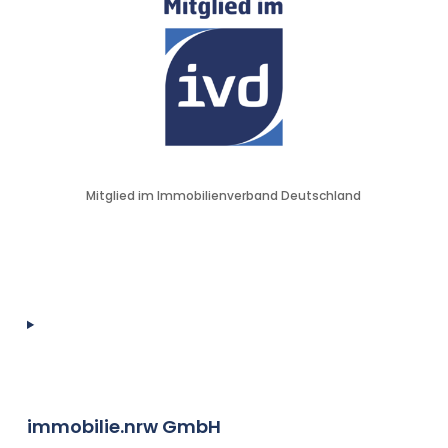
Mitglied im Immobilienverband Deutschland
immobilie.nrw GmbH