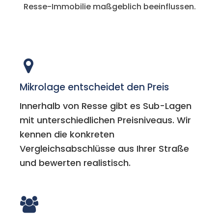
Resse-Immobilie maßgeblich beeinflussen.
Mikrolage entscheidet den Preis
Innerhalb von Resse gibt es Sub-Lagen
mit unterschiedlichen Preisniveaus. Wir
kennen die konkreten
Vergleichsabschlüsse aus Ihrer Straße
und bewerten realistisch.