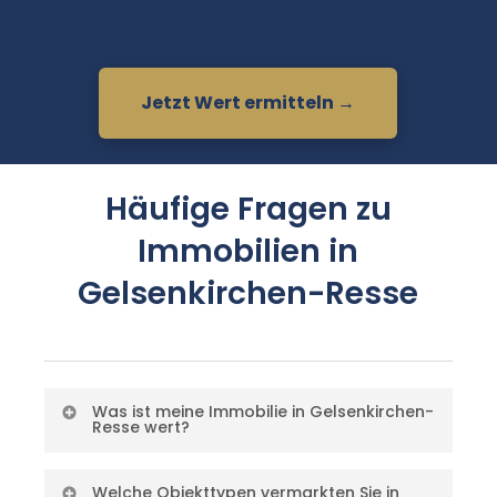
Jetzt Wert ermitteln →
Häufige Fragen zu
Immobilien in
Gelsenkirchen-Resse
Was ist meine Immobilie in Gelsenkirchen-
Resse wert?
Der Wert hängt von Mikrolage,
Welche Objekttypen vermarkten Sie in