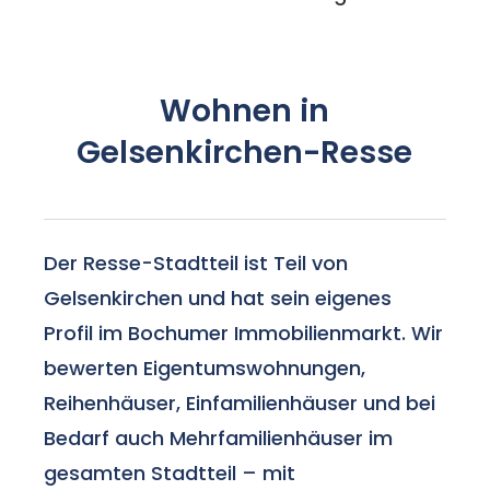
Wohnen in
Gelsenkirchen-Resse
Der Resse-Stadtteil ist Teil von
Gelsenkirchen und hat sein eigenes
Profil im Bochumer Immobilienmarkt. Wir
bewerten Eigentumswohnungen,
Reihenhäuser, Einfamilienhäuser und bei
Bedarf auch Mehrfamilienhäuser im
gesamten Stadtteil – mit