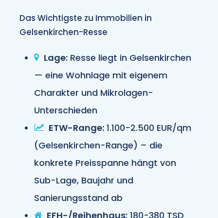
Das Wichtigste zu Immobilien in
Gelsenkirchen-Resse
Lage:
Resse liegt in Gelsenkirchen
— eine Wohnlage mit eigenem
Charakter und Mikrolagen-
Unterschieden
ETW-Range:
1.100-2.500 EUR/qm
(Gelsenkirchen-Range) – die
konkrete Preisspanne hängt von
Sub-Lage, Baujahr und
Sanierungsstand ab
EFH-/Reihenhaus:
180-380 TSD