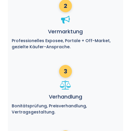
2
Vermarktung
Professionelles Exposee, Portale + Off-Market,
gezielte Käufer-Ansprache.
3
Verhandlung
Bonitätsprüfung, Preisverhandlung,
Vertragsgestaltung.