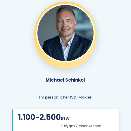
Michael Schinkel
Ihr persönlicher IVD-Makler
1.100-2.500
ETW
EUR/qm Gelsenkirchen-