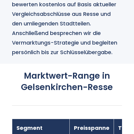
bewerten kostenlos auf Basis aktueller
Vergleichsabschlüsse aus Resse und
den umliegenden Stadtteilen.
Anschließend besprechen wir die
Vermarktungs-Strategie und begleiten
persönlich bis zur Schlüsselübergabe.
Marktwert-Range in
Gelsenkirchen-Resse
Segment
Preisspanne
Tren