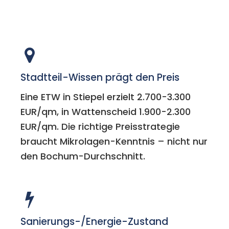
Stadtteil-Wissen prägt den Preis
Eine ETW in Stiepel erzielt 2.700-3.300
EUR/qm, in Wattenscheid 1.900-2.300
EUR/qm. Die richtige Preisstrategie
braucht Mikrolagen-Kenntnis – nicht nur
den Bochum-Durchschnitt.
Sanierungs-/Energie-Zustand