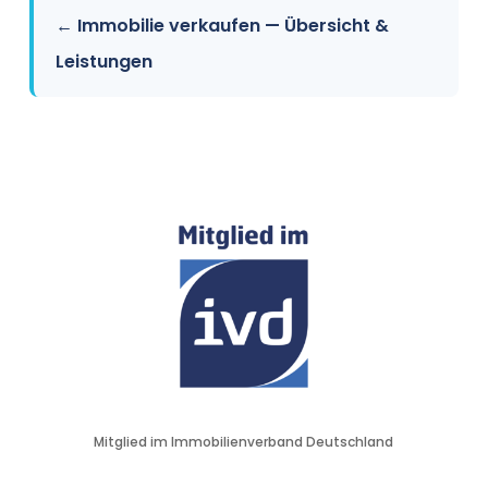
← Immobilie verkaufen — Übersicht &
Leistungen
Mitglied im Immobilienverband Deutschland