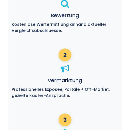
Bewertung
Kostenlose Wertermittlung anhand aktueller
Vergleichsabschluesse.
2
Vermarktung
Professionelles Exposee, Portale + Off-Market,
gezielte Käufer-Ansprache.
3