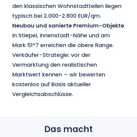
den klassischen Wohnstadtteilen liegen
typisch bei 2.000-2.800 EUR/qm.
Neubau und sanierte Premium-Objekte
in Stiepel, Innenstadt-Nähe und am
Mark 51°7 erreichen die obere Range.
Verkäufer-Strategie: vor der
Vermarktung den realistischen
Marktwert kennen – wir bewerten
kostenlos auf Basis aktueller
Vergleichsabschlüsse.
Das macht