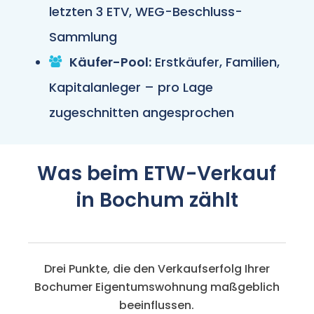
letzten 3 ETV, WEG-Beschluss-
Sammlung
Käufer-Pool:
Erstkäufer, Familien,
Kapitalanleger – pro Lage
zugeschnitten angesprochen
Was beim ETW-Verkauf
in Bochum zählt
Drei Punkte, die den Verkaufserfolg Ihrer
Bochumer Eigentumswohnung maßgeblich
beeinflussen.