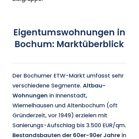
Eigentumswohnungen in
Bochum: Marktüberblick
Der Bochumer ETW-Markt umfasst sehr
verschiedene Segmente.
Altbau-
Wohnungen
in Innenstadt,
Wiemelhausen und Altenbochum (oft
Gründerzeit, vor 1949) erzielen mit
Sanierungs-Aufschlag bis 3.500 EUR/qm.
Bestandsbauten der 60er-90er Jahre
in