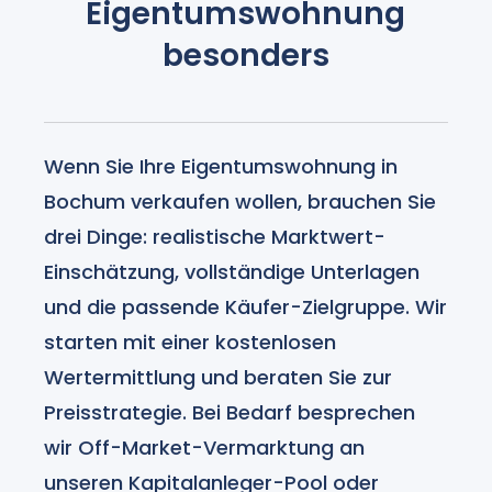
Eigentumswohnung
besonders
Wenn Sie Ihre Eigentumswohnung in
Bochum verkaufen wollen, brauchen Sie
drei Dinge: realistische Marktwert-
Einschätzung, vollständige Unterlagen
und die passende Käufer-Zielgruppe. Wir
starten mit einer kostenlosen
Wertermittlung und beraten Sie zur
Preisstrategie. Bei Bedarf besprechen
wir Off-Market-Vermarktung an
unseren Kapitalanleger-Pool oder