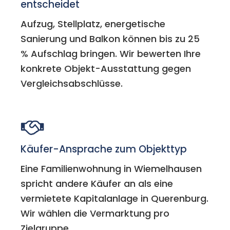
entscheidet
Aufzug, Stellplatz, energetische
Sanierung und Balkon können bis zu 25
% Aufschlag bringen. Wir bewerten Ihre
konkrete Objekt-Ausstattung gegen
Vergleichsabschlüsse.
Käufer-Ansprache zum Objekttyp
Eine Familienwohnung in Wiemelhausen
spricht andere Käufer an als eine
vermietete Kapitalanlage in Querenburg.
Wir wählen die Vermarktung pro
Zielgruppe.