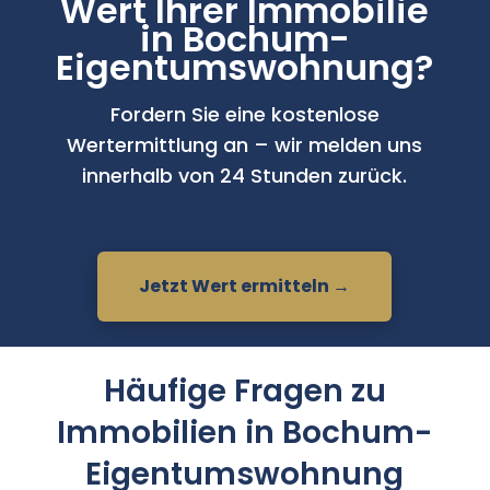
Wert Ihrer Immobilie
in Bochum-
Eigentumswohnung?
Fordern Sie eine kostenlose
Wertermittlung an – wir melden uns
innerhalb von 24 Stunden zurück.
Jetzt Wert ermitteln →
Häufige Fragen zu
Immobilien in Bochum-
Eigentumswohnung