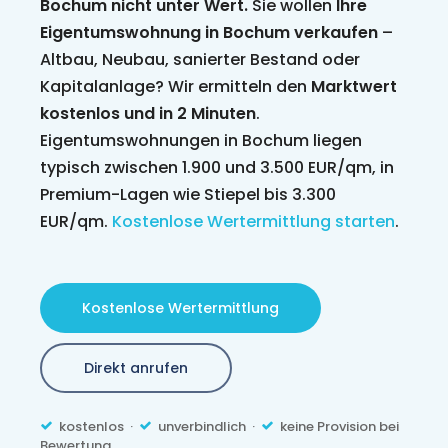
Bochum nicht unter Wert.
Sie wollen
Ihre
Eigentumswohnung in Bochum verkaufen
–
Altbau, Neubau, sanierter Bestand oder
Kapitalanlage? Wir ermitteln den
Marktwert
kostenlos und in 2 Minuten
.
Eigentumswohnungen in Bochum liegen
typisch zwischen 1.900 und 3.500 EUR/qm, in
Premium-Lagen wie Stiepel bis 3.300
EUR/qm.
Kostenlose Wertermittlung starten
.
Kostenlose Wertermittlung
Direkt anrufen
kostenlos ·
unverbindlich ·
keine Provision bei
Bewertung