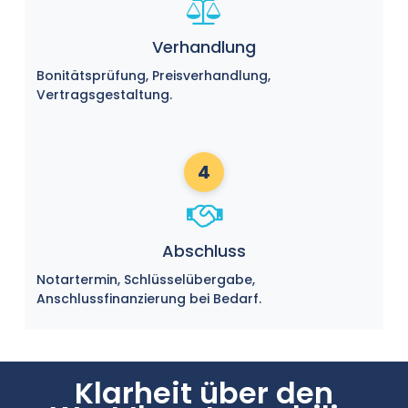
Verhandlung
Bonitätsprüfung, Preisverhandlung,
Vertragsgestaltung.
4
Abschluss
Notartermin, Schlüsselübergabe,
Anschlussfinanzierung bei Bedarf.
Klarheit über den