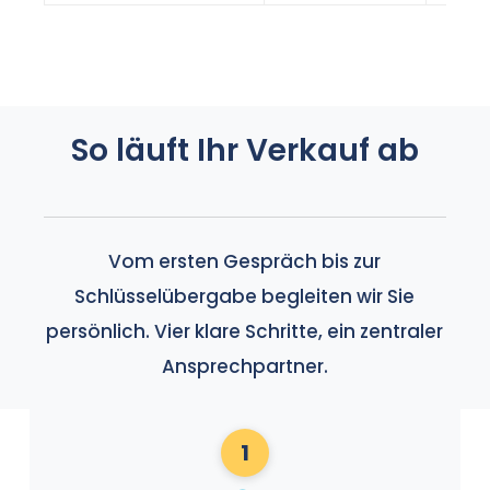
So läuft Ihr Verkauf ab
Vom ersten Gespräch bis zur
Schlüsselübergabe begleiten wir Sie
persönlich. Vier klare Schritte, ein zentraler
Ansprechpartner.
1