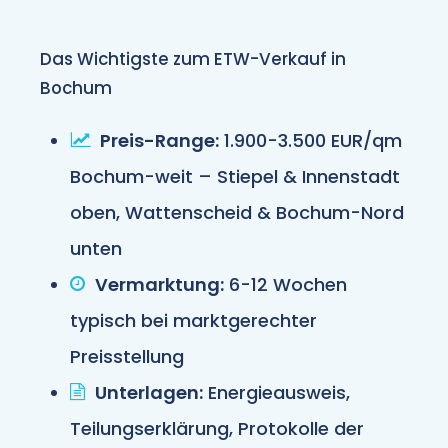
Das Wichtigste zum ETW-Verkauf in
Bochum
Preis-Range:
1.900-3.500 EUR/qm
Bochum-weit – Stiepel & Innenstadt
oben, Wattenscheid & Bochum-Nord
unten
Vermarktung:
6-12 Wochen
typisch bei marktgerechter
Preisstellung
Unterlagen:
Energieausweis,
Teilungserklärung, Protokolle der