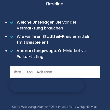
Timeline.
Welche Unterlagen Sie vor der
Vermarktung brauchen
Wie wir Ihren Stadtteil-Preis ermitteln
(mit Beispielen)
Vermarktungswege: Off-Market vs.
Portal-Listing
Ratgeber kostenlos anfordern
Keine Werbung. Nur Ihr PDF + max. 1 Follow-Up-E-Mail.