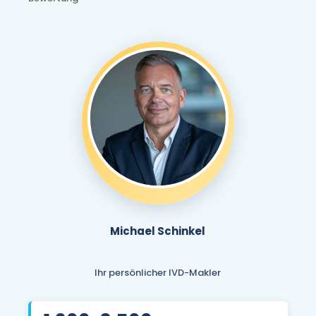
Michael Schinkel
Ihr persönlicher IVD-Makler