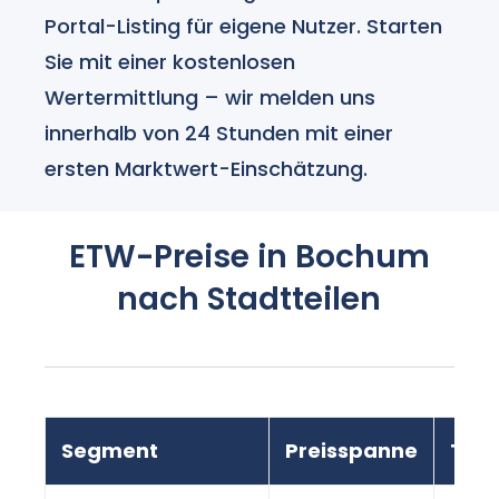
Portal-Listing für eigene Nutzer. Starten
Sie mit einer kostenlosen
Wertermittlung – wir melden uns
innerhalb von 24 Stunden mit einer
ersten Marktwert-Einschätzung.
ETW-Preise in Bochum
nach Stadtteilen
Segment
Preisspanne
Tre