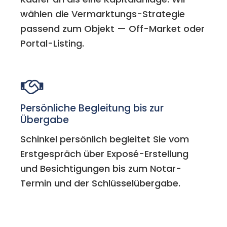
wählen die Vermarktungs-Strategie
passend zum Objekt — Off-Market oder
Portal-Listing.
Persönliche Begleitung bis zur
Übergabe
Schinkel persönlich begleitet Sie vom
Erstgespräch über Exposé-Erstellung
und Besichtigungen bis zum Notar-
Termin und der Schlüsselübergabe.