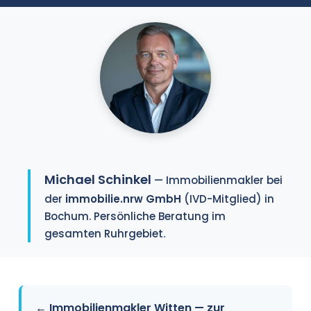
Michael Schinkel
— Immobilienmakler bei
der
immobilie.nrw GmbH
(IVD-Mitglied) in
Bochum. Persönliche Beratung im
gesamten Ruhrgebiet.
← Immobilienmakler Witten — zur