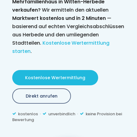
Mehrfamilienhaus in Witten-Herbede
verkaufen
? Wir ermitteln den aktuellen
Marktwert kostenlos und in 2 Minuten
—
basierend auf echten Vergleichsabschlüssen
aus Herbede und den umliegenden
Stadtteilen.
Kostenlose Wertermittlung
starten
.
Kostenlose Wertermittlung
Direkt anrufen
kostenlos ·
unverbindlich ·
keine Provision bei
Bewertung