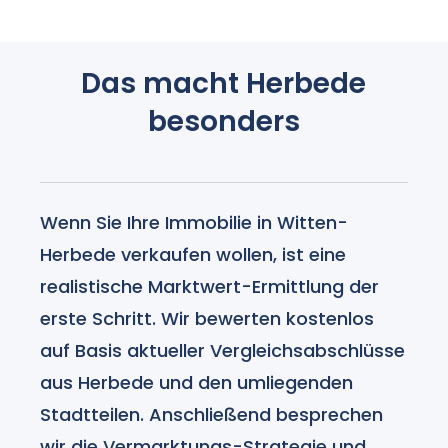
Das macht Herbede
besonders
Wenn Sie Ihre Immobilie in Witten-
Herbede verkaufen wollen, ist eine
realistische Marktwert-Ermittlung der
erste Schritt. Wir bewerten kostenlos
auf Basis aktueller Vergleichsabschlüsse
aus Herbede und den umliegenden
Stadtteilen. Anschließend besprechen
wir die Vermarktungs-Strategie und