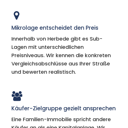
Mikrolage entscheidet den Preis
Innerhalb von Herbede gibt es Sub-
Lagen mit unterschiedlichen
Preisniveaus. Wir kennen die konkreten
Vergleichsabschlüsse aus Ihrer Straße
und bewerten realistisch.
Käufer-Zielgruppe gezielt ansprechen
Eine Familien-Immobilie spricht andere
Käufer an als eine Kapitalanlage. Wir