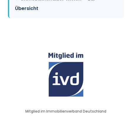
Übersicht
Mitglied im Immobilienverband Deutschland