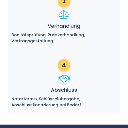
3
Verhandlung
Bonitätsprüfung, Preisverhandlung,
Vertragsgestaltung.
4
Abschluss
Notartermin, Schlüsselübergabe,
Anschlussfinanzierung bei Bedarf.