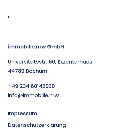
immobilie.nrw GmbH
Universitätsstr. 60, Exzenterhaus
44789 Bochum
+49 234 60142930
info@immobilie.nrw
Impressum
Datenschutzerklärung