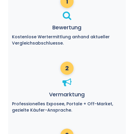
1
Bewertung
Kostenlose Wertermittlung anhand aktueller
Vergleichsabschluesse.
2
Vermarktung
Professionelles Exposee, Portale + Off-Market,
gezielte Käufer-Ansprache.