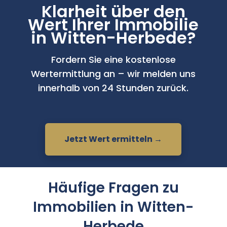
Klarheit über den
Wert Ihrer Immobilie
in Witten-Herbede?
Fordern Sie eine kostenlose
Wertermittlung an – wir melden uns
innerhalb von 24 Stunden zurück.
Jetzt Wert ermitteln →
Häufige Fragen zu
Immobilien in Witten-
Herbede