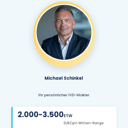
Michael Schinkel
Ihr persönlicher IVD-Makler
2.000-3.500
ETW
EUR/qm Witten-Range