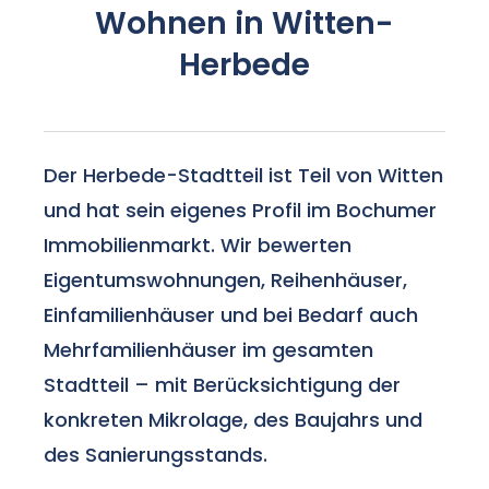
Wohnen in Witten-
Herbede
Der Herbede-Stadtteil ist Teil von Witten
und hat sein eigenes Profil im Bochumer
Immobilienmarkt. Wir bewerten
Eigentumswohnungen, Reihenhäuser,
Einfamilienhäuser und bei Bedarf auch
Mehrfamilienhäuser im gesamten
Stadtteil – mit Berücksichtigung der
konkreten Mikrolage, des Baujahrs und
des Sanierungsstands.