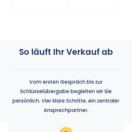
So läuft Ihr Verkauf ab
Vom ersten Gespräch bis zur
Schlüsselübergabe begleiten wir Sie
persönlich. Vier klare Schritte, ein zentraler
Ansprechpartner.