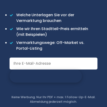
Welche Unterlagen Sie vor der
Vermarktung brauchen
Wie wir Ihren Stadtteil-Preis ermitteln
(mit Beispielen)
Vermarktungswege: Off-Market vs.
Portal-Listing
Ratgeber kostenlos anfordern
Keine Werbung. Nur Ihr PDF + max. 1 Follow-Up-E-Mail.
Abmeldung jederzeit möglich.