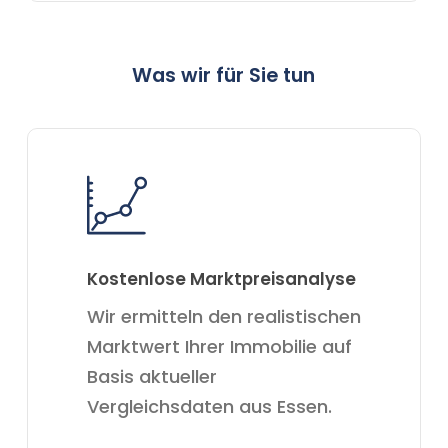
Was wir für Sie tun
Kostenlose Marktpreisanalyse
Wir ermitteln den realistischen
Marktwert Ihrer Immobilie auf
Basis aktueller
Vergleichsdaten aus Essen.