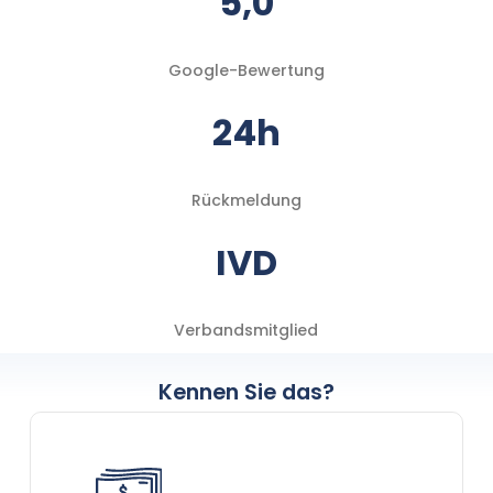
5,0
Google-Bewertung
24h
Rückmeldung
IVD
Verbandsmitglied
Kennen Sie das?