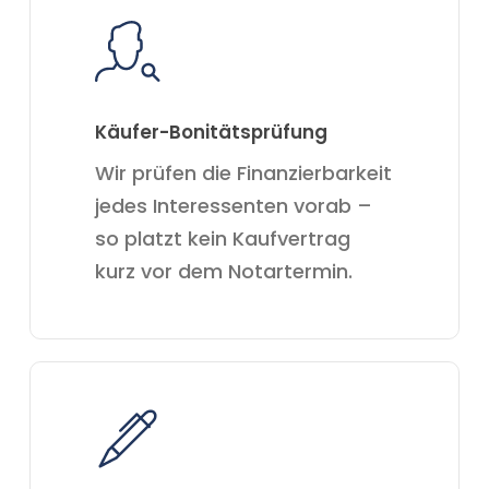
Käufer-Bonitätsprüfung
Wir prüfen die Finanzierbarkeit
jedes Interessenten vorab –
so platzt kein Kaufvertrag
kurz vor dem Notartermin.