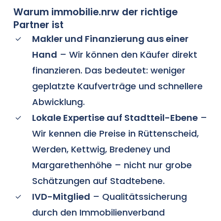
Warum immobilie.nrw der richtige
Partner ist
Makler und Finanzierung aus einer
Hand
– Wir können den Käufer direkt
finanzieren. Das bedeutet: weniger
geplatzte Kaufverträge und schnellere
Abwicklung.
Lokale Expertise auf Stadtteil-Ebene
–
Wir kennen die Preise in Rüttenscheid,
Werden, Kettwig, Bredeney und
Margarethenhöhe – nicht nur grobe
Schätzungen auf Stadtebene.
IVD-Mitglied
– Qualitätssicherung
durch den Immobilienverband