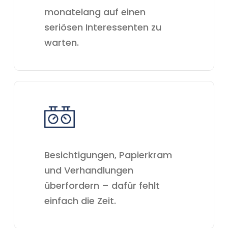
monatelang auf einen
seriösen Interessenten zu
warten.
Besichtigungen, Papierkram
und Verhandlungen
überfordern – dafür fehlt
einfach die Zeit.