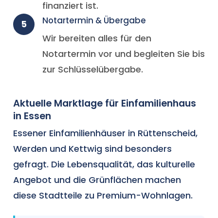
finanziert ist.
Notartermin & Übergabe
5
Wir bereiten alles für den
Notartermin vor und begleiten Sie bis
zur Schlüsselübergabe.
Aktuelle Marktlage für Einfamilienhaus
in Essen
Essener Einfamilienhäuser in Rüttenscheid,
Werden und Kettwig sind besonders
gefragt. Die Lebensqualität, das kulturelle
Angebot und die Grünflächen machen
diese Stadtteile zu Premium-Wohnlagen.