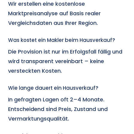
Wir erstellen eine kostenlose
Marktpreisanalyse auf Basis realer
Vergleichsdaten aus Ihrer Region.
Was kostet ein Makler beim Hausverkauf?
Die Provision ist nur im Erfolgsfall fällig und
wird transparent vereinbart – keine
versteckten Kosten.
Wie lange dauert ein Hausverkauf?
In gefragten Lagen oft 2–4 Monate.
Entscheidend sind Preis, Zustand und
Vermarktungsqualität.