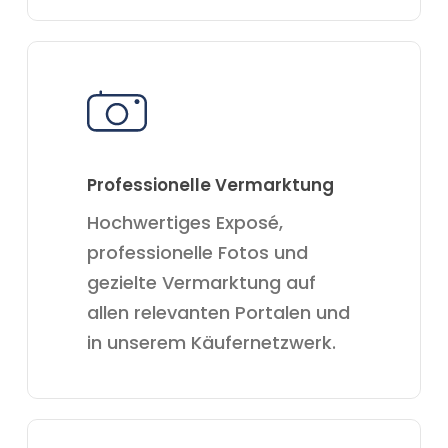
Professionelle Vermarktung
Hochwertiges Exposé,
professionelle Fotos und
gezielte Vermarktung auf
allen relevanten Portalen und
in unserem Käufernetzwerk.