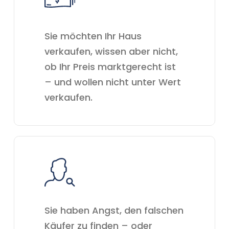
Sie möchten Ihr Haus
verkaufen, wissen aber nicht,
ob Ihr Preis marktgerecht ist
– und wollen nicht unter Wert
verkaufen.
Sie haben Angst, den falschen
Käufer zu finden – oder