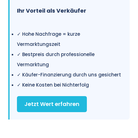
Ihr Vorteil als Verkäufer
✓ Hohe Nachfrage = kurze
Vermarktungszeit
✓ Bestpreis durch professionelle
Vermarktung
✓ Käufer-Finanzierung durch uns gesichert
✓ Keine Kosten bei Nichterfolg
Jetzt Wert erfahren