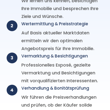
Wir lernen uns kennen, besichtigen
Ihre Immobilie und besprechen Ihre
Ziele und Wünsche.
Wertermittlung & Preisstrategie
2
Auf Basis aktueller Marktdaten
ermitteln wir den optimalen
Angebotspreis für Ihre Immobilie.
Vermarktung & Besichtigungen
3
Professionelles Exposé, gezielte
Vermarktung und Besichtigungen
mit vorqualifizierten Interessenten.
Verhandlung & Bonitätsprüfung
4
Wir führen die Preisverhandlungen
und prüfen, ob der Käufer solide