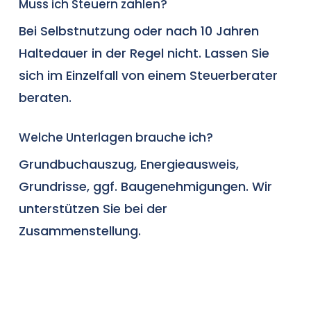
Muss ich Steuern zahlen?
Bei Selbstnutzung oder nach 10 Jahren
Haltedauer in der Regel nicht. Lassen Sie
sich im Einzelfall von einem Steuerberater
beraten.
Welche Unterlagen brauche ich?
Grundbuchauszug, Energieausweis,
Grundrisse, ggf. Baugenehmigungen. Wir
unterstützen Sie bei der
Zusammenstellung.
Was ist Ihre Immobilie wert?