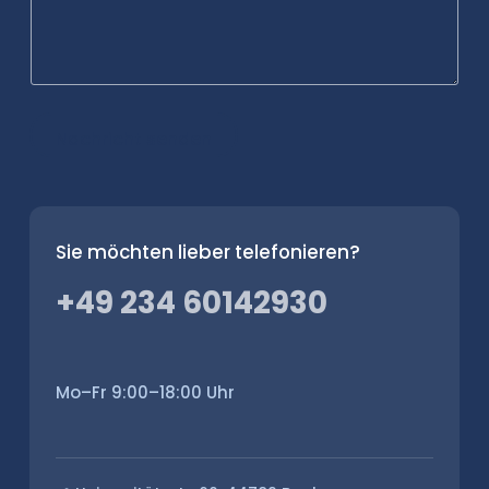
Nachricht senden
Sie möchten lieber telefonieren?
+49 234 60142930
Mo–Fr 9:00–18:00 Uhr