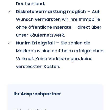
Deutschland.
Diskrete Vermarktung möglich
– Auf
Wunsch vermarkten wir Ihre Immobilie
ohne öffentliche Inserate – direkt über
unser Käufernetzwerk.
Nur im Erfolgsfall
– Sie zahlen die
Maklerprovision erst beim erfolgreichen
Verkauf. Keine Vorleistungen, keine
versteckten Kosten.
Ihr Ansprechpartner