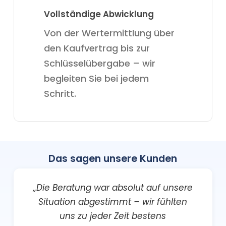
Vollständige Abwicklung
Von der Wertermittlung über
den Kaufvertrag bis zur
Schlüsselübergabe – wir
begleiten Sie bei jedem
Schritt.
Das sagen unsere Kunden
„Die Beratung war absolut auf unsere
Situation abgestimmt – wir fühlten
uns zu jeder Zeit bestens