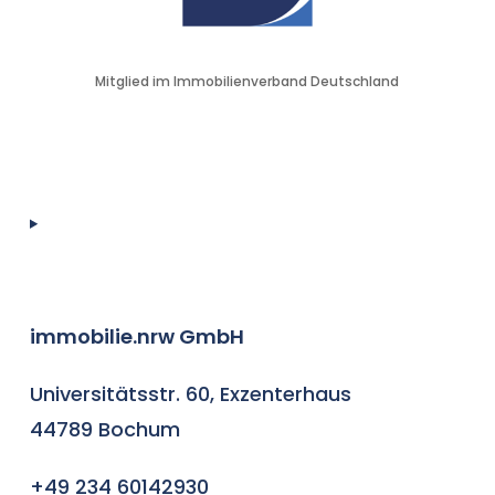
Mitglied im Immobilienverband Deutschland
immobilie.nrw GmbH
Universitätsstr. 60, Exzenterhaus
44789 Bochum
+49 234 60142930