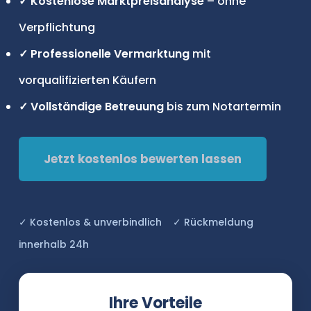
✓ Kostenlose Marktpreisanalyse
– ohne
Verpflichtung
✓ Professionelle Vermarktung
mit
vorqualifizierten Käufern
✓ Vollständige Betreuung
bis zum Notartermin
Jetzt kostenlos bewerten lassen
✓ Kostenlos & unverbindlich ✓ Rückmeldung
innerhalb 24h
Ihre Vorteile