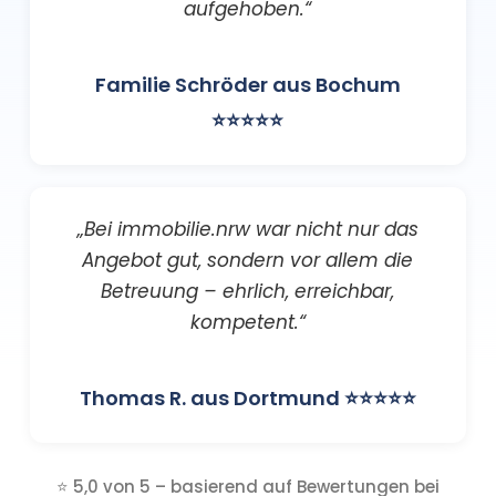
aufgehoben.“
Familie Schröder aus Bochum
⭐⭐⭐⭐⭐
„Bei immobilie.nrw war nicht nur das
Angebot gut, sondern vor allem die
Betreuung – ehrlich, erreichbar,
kompetent.“
Thomas R. aus Dortmund ⭐⭐⭐⭐⭐
⭐ 5,0 von 5 – basierend auf Bewertungen bei