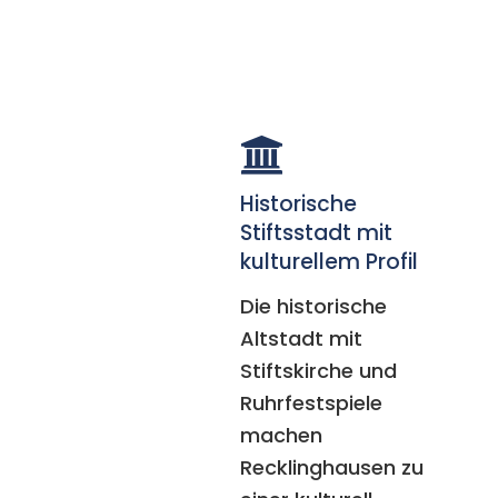
Historische
Stiftsstadt mit
kulturellem Profil
Die historische
Altstadt mit
Stiftskirche und
Ruhrfestspiele
machen
Recklinghausen zu