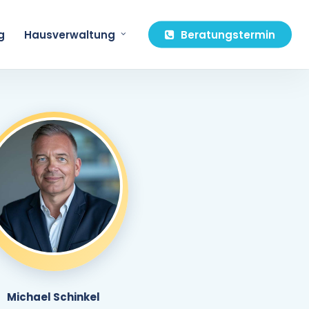
g
Hausverwaltung
Beratungstermin
Michael Schinkel