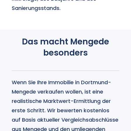
Sanierungsstands.
Das macht Mengede
besonders
Wenn Sie Ihre Immobilie in Dortmund-
Mengede verkaufen wollen, ist eine
realistische Marktwert-Ermittlung der
erste Schritt. Wir bewerten kostenlos
auf Basis aktueller Vergleichsabschlüsse
aus Mengede und den umliegenden