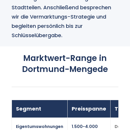
Stadtteilen. Anschließend besprechen
wir die Vermarktungs-Strategie und
begleiten persönlich bis zur
Schlüsselübergabe.
Marktwert-Range in
Dortmund-Mengede
Segment
Preisspanne
Tren
Eigentumswohnungen
1.500-4.000
Dortm