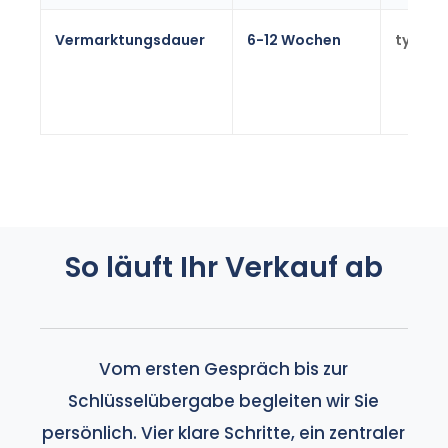
Vermarktungsdauer
6-12 Wochen
typisc
So läuft Ihr Verkauf ab
Vom ersten Gespräch bis zur
Schlüsselübergabe begleiten wir Sie
persönlich. Vier klare Schritte, ein zentraler