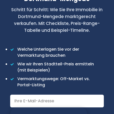
Schritt für Schritt: Wie Sie Ihre Immobilie in
Dortmund-Mengede marktgerecht
verkaufen. Mit Checkliste, Preis-Range-
Tabelle und Beispiel-Timeline.
Welche Unterlagen Sie vor der
Vermarktung brauchen
Wie wir Ihren Stadtteil-Preis ermitteln
(mit Beispielen)
Vermarktungswege: Off-Market vs.
Portal-Listing