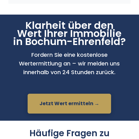
Klarheit über den
Wert Ihrer Immobilie
in Bochum-Ehrenfeld?
Fordern Sie eine kostenlose
Wertermittlung an – wir melden uns
innerhalb von 24 Stunden zurück.
Jetzt Wert ermitteln →
Häufige Fragen zu