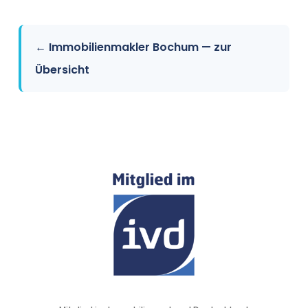
← Immobilienmakler Bochum — zur
Übersicht