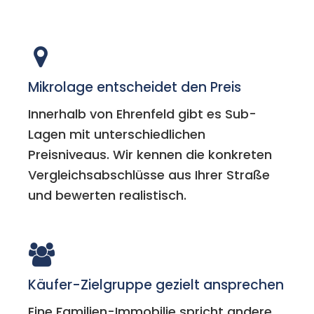
Mikrolage entscheidet den Preis
Innerhalb von Ehrenfeld gibt es Sub-
Lagen mit unterschiedlichen
Preisniveaus. Wir kennen die konkreten
Vergleichsabschlüsse aus Ihrer Straße
und bewerten realistisch.
Käufer-Zielgruppe gezielt ansprechen
Eine Familien-Immobilie spricht andere