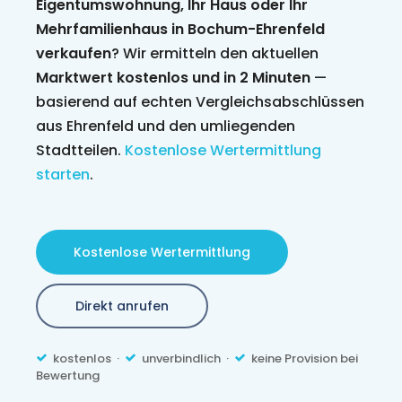
Eigentumswohnung, Ihr Haus oder Ihr
Mehrfamilienhaus in Bochum-Ehrenfeld
verkaufen
? Wir ermitteln den aktuellen
Marktwert kostenlos und in 2 Minuten
—
basierend auf echten Vergleichsabschlüssen
aus Ehrenfeld und den umliegenden
Stadtteilen.
Kostenlose Wertermittlung
starten
.
Kostenlose Wertermittlung
Direkt anrufen
kostenlos ·
unverbindlich ·
keine Provision bei
Bewertung