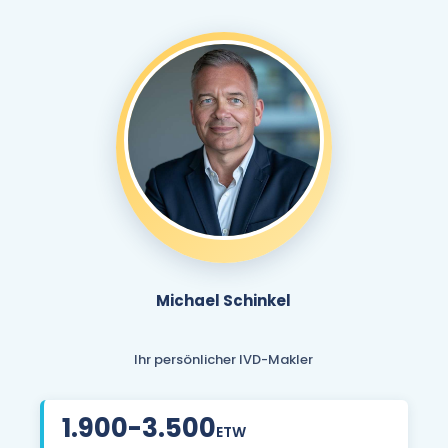
Michael Schinkel
Ihr persönlicher IVD-Makler
1.900-3.500
ETW