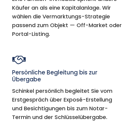
Käufer an als eine Kapitalanlage. Wir
wählen die Vermarktungs-Strategie
passend zum Objekt — Off-Market oder
Portal-Listing.
Persönliche Begleitung bis zur
Übergabe
Schinkel persönlich begleitet Sie vom
Erstgespräch über Exposé-Erstellung
und Besichtigungen bis zum Notar-
Termin und der Schlüsselübergabe.