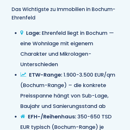
Das Wichtigste zu Immobilien in Bochum-
Ehrenfeld
Lage:
Ehrenfeld liegt in Bochum —
eine Wohnlage mit eigenem
Charakter und Mikrolagen-
Unterschieden
ETW-Range:
1.900-3.500 EUR/qm
(Bochum-Range) – die konkrete
Preisspanne hängt von Sub-Lage,
Baujahr und Sanierungsstand ab
EFH-/Reihenhaus:
350-650 TSD
EUR typisch (Bochum-Range) je