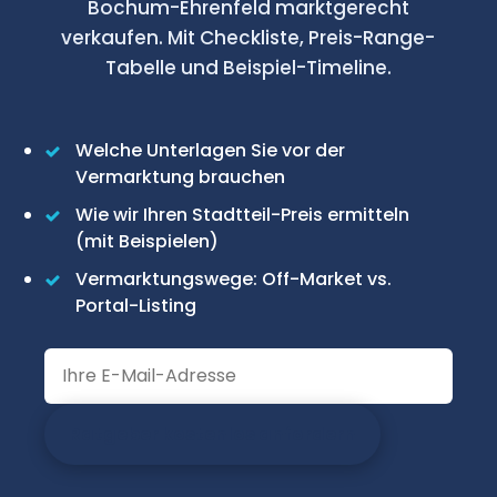
Bochum-Ehrenfeld marktgerecht
verkaufen. Mit Checkliste, Preis-Range-
Tabelle und Beispiel-Timeline.
Welche Unterlagen Sie vor der
Vermarktung brauchen
Wie wir Ihren Stadtteil-Preis ermitteln
(mit Beispielen)
Vermarktungswege: Off-Market vs.
Portal-Listing
Ratgeber kostenlos anfordern