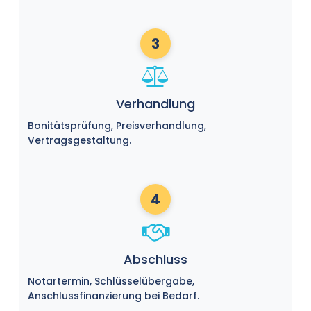
3
Verhandlung
Bonitätsprüfung, Preisverhandlung,
Vertragsgestaltung.
4
Abschluss
Notartermin, Schlüsselübergabe,
Anschlussfinanzierung bei Bedarf.