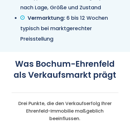
nach Lage, Größe und Zustand
Vermarktung:
6 bis 12 Wochen
typisch bei marktgerechter
Preisstellung
Was Bochum-Ehrenfeld
als Verkaufsmarkt prägt
Drei Punkte, die den Verkaufserfolg Ihrer
Ehrenfeld-Immobilie maßgeblich
beeinflussen.