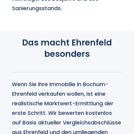
Sanierungsstands.
Das macht Ehrenfeld
besonders
Wenn Sie Ihre Immobilie in Bochum-
Ehrenfeld verkaufen wollen, ist eine
realistische Marktwert-Ermittlung der
erste Schritt. Wir bewerten kostenlos
auf Basis aktueller Vergleichsabschlüsse
aus Ehrenfeld und den umliegenden