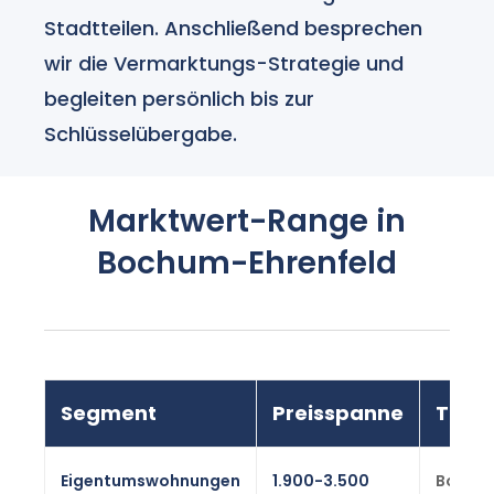
Stadtteilen. Anschließend besprechen
wir die Vermarktungs-Strategie und
begleiten persönlich bis zur
Schlüsselübergabe.
Marktwert-Range in
Bochum-Ehrenfeld
Segment
Preisspanne
Tren
Eigentumswohnungen
1.900-3.500
Bochu