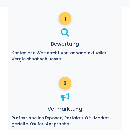
1
Bewertung
Kostenlose Wertermittlung anhand aktueller
Vergleichsabschluesse.
2
Vermarktung
Professionelles Exposee, Portale + Off-Market,
gezielte Käufer-Ansprache.