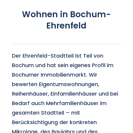
Wohnen in Bochum-
Ehrenfeld
Der Ehrenfeld-Stadtteil ist Teil von
Bochum und hat sein eigenes Profil im
Bochumer Immobilienmarkt. Wir
bewerten Eigentumswohnungen,
Reihenhäuser, Einfamilienhäuser und bei
Bedarf auch Mehrfamilienhäuser im
gesamten Stadtteil – mit
Berücksichtigung der konkreten
Mikrolage, des Baujahrs und des