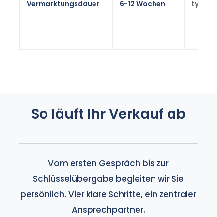
Vermarktungsdauer
6-12 Wochen
typisc
So läuft Ihr Verkauf ab
Vom ersten Gespräch bis zur
Schlüsselübergabe begleiten wir Sie
persönlich. Vier klare Schritte, ein zentraler
Ansprechpartner.