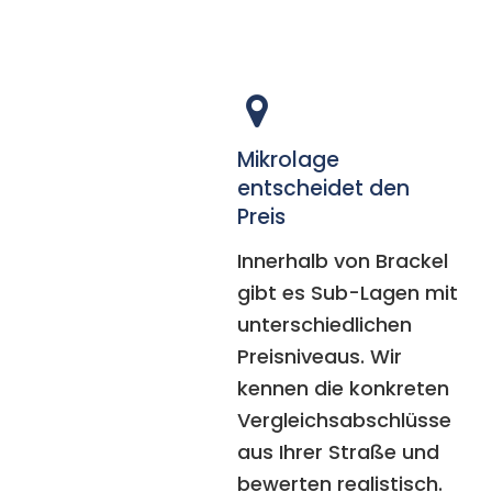
Mikrolage
entscheidet den
Preis
Innerhalb von Brackel
gibt es Sub-Lagen mit
unterschiedlichen
Preisniveaus. Wir
kennen die konkreten
Vergleichsabschlüsse
aus Ihrer Straße und
bewerten realistisch.