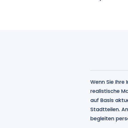
Wenn Sie Ihre 
realistische M
auf Basis aktu
Stadtteilen. 
begleiten pers