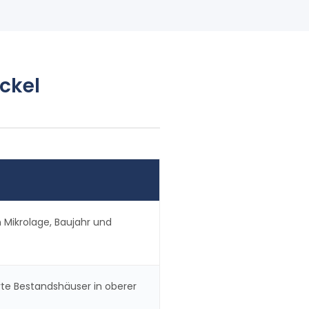
ckel
Mikrolage, Baujahr und
te Bestandshäuser in oberer