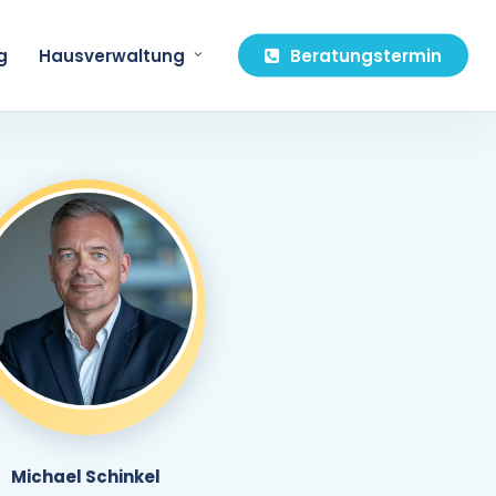
g
Hausverwaltung
Beratungstermin
Michael Schinkel