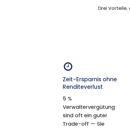
Drei Vorteile
Zeit-Ersparnis ohne
Renditeverlust
5 %
Verwaltervergütung
sind oft ein guter
Trade-off — Sie