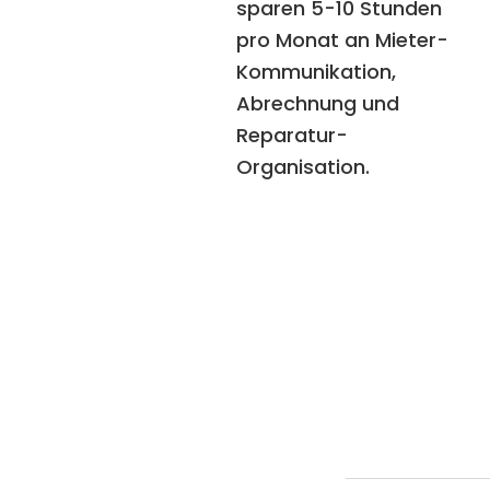
sparen 5-10 Stunden
pro Monat an Mieter-
Kommunikation,
Abrechnung und
Reparatur-
Organisation.