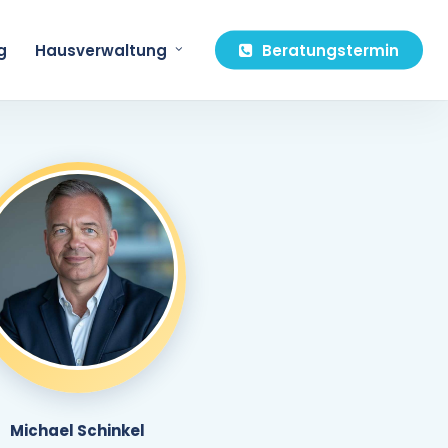
g
Hausverwaltung
Beratungstermin
Michael Schinkel