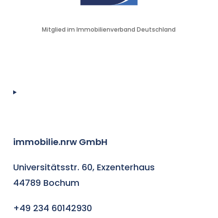
Mitglied im Immobilienverband Deutschland
immobilie.nrw GmbH
Universitätsstr. 60, Exzenterhaus
44789 Bochum
+49 234 60142930