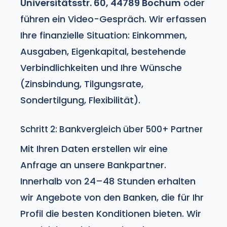
Universitätsstr. 60, 44789 Bochum
oder
führen ein Video-Gespräch. Wir erfassen
Ihre finanzielle Situation: Einkommen,
Ausgaben, Eigenkapital, bestehende
Verbindlichkeiten und Ihre Wünsche
(Zinsbindung,
Tilgungsrate
,
Sondertilgung, Flexibilität).
Schritt 2: Bankvergleich über 500+ Partner
Mit Ihren Daten erstellen wir eine
Anfrage an unsere Bankpartner.
Innerhalb von 24–48 Stunden erhalten
wir Angebote von den Banken, die für Ihr
Profil die besten Konditionen bieten. Wir