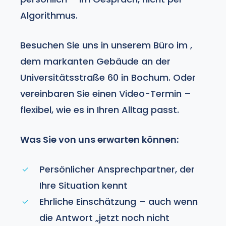
Algorithmus.
Besuchen Sie uns in unserem Büro im
,
dem markanten Gebäude an der
Universitätsstraße 60 in Bochum. Oder
vereinbaren Sie einen Video-Termin –
flexibel, wie es in Ihren Alltag passt.
Was Sie von uns erwarten können:
Persönlicher Ansprechpartner, der
Ihre Situation kennt
Ehrliche Einschätzung – auch wenn
die Antwort „jetzt noch nicht