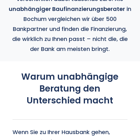
unabhängiger Baufinanzierungsberater
in
Bochum vergleichen wir über 500
Bankpartner und finden die Finanzierung,
die wirklich zu Ihnen passt – nicht die, die
der Bank am meisten bringt.
Warum unabhängige
Beratung den
Unterschied macht
Wenn Sie zu Ihrer Hausbank gehen,