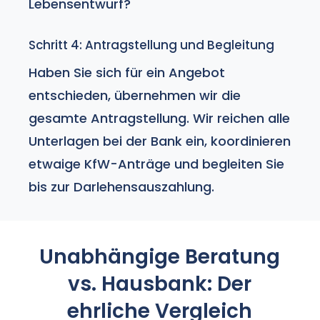
Lebensentwurf?
Schritt 4: Antragstellung und Begleitung
Haben Sie sich für ein Angebot
entschieden, übernehmen wir die
gesamte Antragstellung. Wir reichen alle
Unterlagen bei der Bank ein, koordinieren
etwaige
KfW-Anträge
und begleiten Sie
bis zur Darlehensauszahlung.
Unabhängige Beratung
vs. Hausbank: Der
ehrliche Vergleich