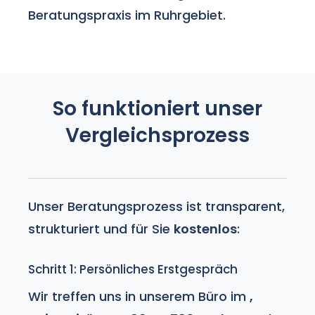
Beratungspraxis im Ruhrgebiet.
So funktioniert unser
Vergleichsprozess
Unser Beratungsprozess ist transparent,
strukturiert und für Sie
kostenlos
:
Schritt 1: Persönliches Erstgespräch
Wir treffen uns in unserem Büro im
,