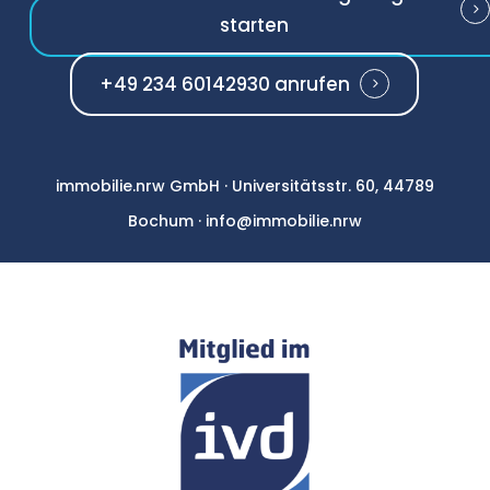
starten
+49 234 60142930 anrufen
immobilie.nrw GmbH · Universitätsstr. 60, 44789
Bochum · info@immobilie.nrw