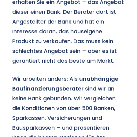
erhalten Sie
ein
Angebot – das Angebot
dieser einen Bank. Der Berater dort ist
Angestellter der Bank und hat ein
Interesse daran, das hauseigene
Produkt zu verkaufen. Das muss kein
schlechtes Angebot sein – aber es ist
garantiert nicht das beste am Markt.
Wir arbeiten anders: Als
unabhängige
Baufinanzierungsberater
sind wir an
keine Bank gebunden. Wir vergleichen
die Konditionen von über 500 Banken,
Sparkassen, Versicherungen und
Bausparkassen – und präsentieren