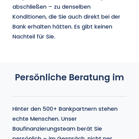
abschließen – zu denselben
Konditionen, die Sie auch direkt bei der
Bank erhalten hätten. Es gibt keinen
Nachteil für Sie.
Persönliche Beratung im
Hinter den 500+ Bankpartnern stehen
echte Menschen. Unser
Baufinanzierungsteam berät Sie
persönlich – im Gespräch, nicht per