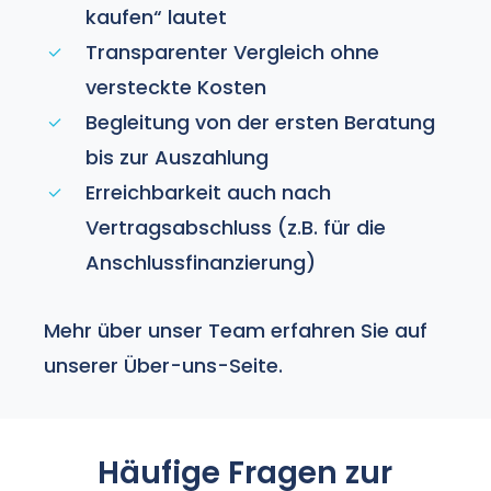
kaufen“ lautet
Transparenter Vergleich ohne
versteckte Kosten
Begleitung von der ersten Beratung
bis zur Auszahlung
Erreichbarkeit auch nach
Vertragsabschluss (z.B. für die
Anschlussfinanzierung
)
Mehr über unser Team erfahren Sie auf
unserer
Über-uns-Seite
.
Häufige Fragen zur