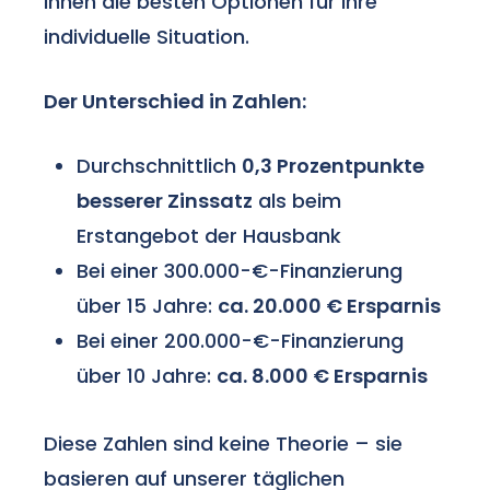
Ihnen die besten Optionen für Ihre
individuelle Situation.
Der Unterschied in Zahlen:
Durchschnittlich
0,3 Prozentpunkte
besserer Zinssatz
als beim
Erstangebot der Hausbank
Bei einer 300.000-€-Finanzierung
über 15 Jahre:
ca. 20.000 € Ersparnis
Bei einer 200.000-€-Finanzierung
über 10 Jahre:
ca. 8.000 € Ersparnis
Diese Zahlen sind keine Theorie – sie
basieren auf unserer täglichen