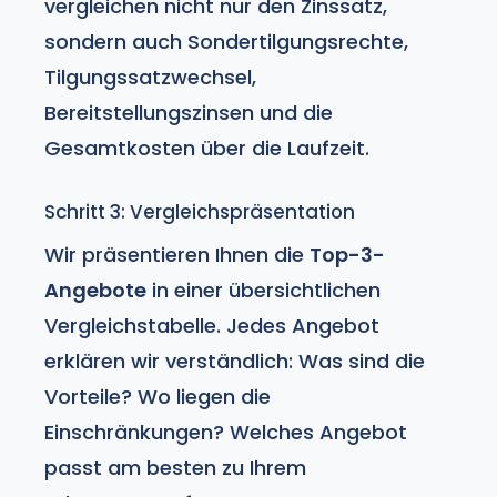
vergleichen nicht nur den Zinssatz,
sondern auch Sondertilgungsrechte,
Tilgungssatzwechsel,
Bereitstellungszinsen und die
Gesamtkosten über die Laufzeit.
Schritt 3: Vergleichspräsentation
Wir präsentieren Ihnen die
Top-3-
Angebote
in einer übersichtlichen
Vergleichstabelle. Jedes Angebot
erklären wir verständlich: Was sind die
Vorteile? Wo liegen die
Einschränkungen? Welches Angebot
passt am besten zu Ihrem