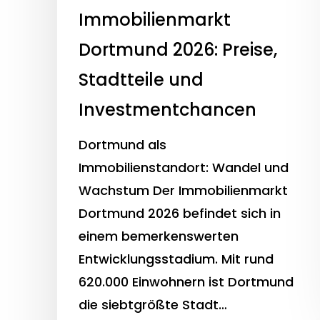
Immobilienmarkt
Dortmund 2026: Preise,
Stadtteile und
Investmentchancen
Dortmund als
Immobilienstandort: Wandel und
Wachstum Der Immobilienmarkt
Dortmund 2026 befindet sich in
einem bemerkenswerten
Entwicklungsstadium. Mit rund
620.000 Einwohnern ist Dortmund
die siebtgrößte Stadt…