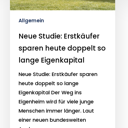
lange
Eigenkapital
Allgemein
Neue Studie: Erstkäufer
sparen heute doppelt so
lange Eigenkapital
Neue Studie: Erstkäufer sparen
heute doppelt so lange
Eigenkapital Der Weg ins
Eigenheim wird für viele junge
Menschen immer länger. Laut
einer neuen bundesweiten