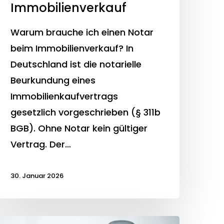
Immobilienverkauf
Warum brauche ich einen Notar
beim Immobilienverkauf? In
Deutschland ist die notarielle
Beurkundung eines
Immobilienkaufvertrags
gesetzlich vorgeschrieben (§ 311b
BGB). Ohne Notar kein gültiger
Vertrag. Der…
30. Januar 2026
Trinkwasserverordnung