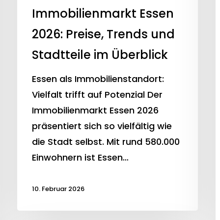
Immobilienmarkt Essen
2026: Preise, Trends und
Stadtteile im Überblick
Essen als Immobilienstandort:
Vielfalt trifft auf Potenzial Der
Immobilienmarkt Essen 2026
präsentiert sich so vielfältig wie
die Stadt selbst. Mit rund 580.000
Einwohnern ist Essen…
10. Februar 2026