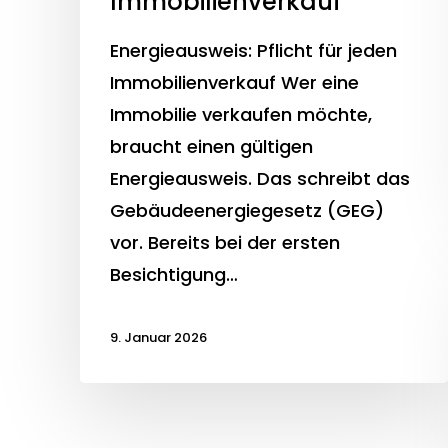
Immobilienverkauf
Energieausweis: Pflicht für jeden
Immobilienverkauf Wer eine
Immobilie verkaufen möchte,
braucht einen gültigen
Energieausweis. Das schreibt das
Gebäudeenergiegesetz (GEG)
vor. Bereits bei der ersten
Besichtigung…
9. Januar 2026