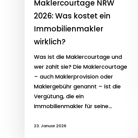
Maklercourtage NRW
2026: Was kostet ein
Immobilienmakler
wirklich?
Was ist die Maklercourtage und
wer zahlt sie? Die Maklercourtage
– auch Maklerprovision oder
Maklergebühr genannt – ist die
Vergütung, die ein
Immobilienmakler für seine…
23. Januar 2026