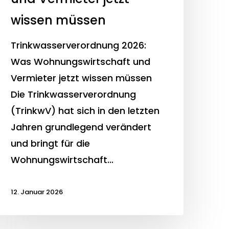
wissen müssen
Trinkwasserverordnung 2026:
Was Wohnungswirtschaft und
Vermieter jetzt wissen müssen
Die Trinkwasserverordnung
(TrinkwV) hat sich in den letzten
Jahren grundlegend verändert
und bringt für die
Wohnungswirtschaft…
12. Januar 2026