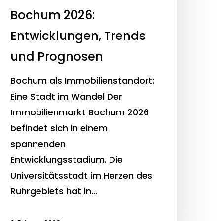
Bochum 2026:
Entwicklungen, Trends
und Prognosen
Bochum als Immobilienstandort:
Eine Stadt im Wandel Der
Immobilienmarkt Bochum 2026
befindet sich in einem
spannenden
Entwicklungsstadium. Die
Universitätsstadt im Herzen des
Ruhrgebiets hat in…