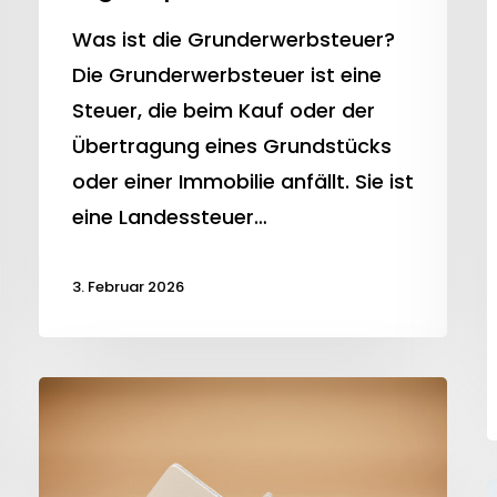
Was ist die Grunderwerbsteuer?
Die Grunderwerbsteuer ist eine
Steuer, die beim Kauf oder der
Übertragung eines Grundstücks
oder einer Immobilie anfällt. Sie ist
eine Landessteuer…
3. Februar 2026
Vorfälligkeitsentschädigung
Immobilienverkauf