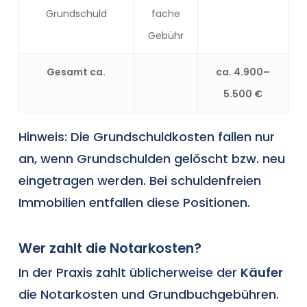
Grundschuld
fache
Gebühr
Gesamt ca.
ca. 4.900–
5.500 €
Hinweis: Die Grundschuldkosten fallen nur
an, wenn Grundschulden gelöscht bzw. neu
eingetragen werden. Bei schuldenfreien
Immobilien entfallen diese Positionen.
Wer zahlt die Notarkosten?
In der Praxis zahlt üblicherweise der
Käufer
die Notarkosten und Grundbuchgebühren.