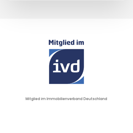
Mitglied im Immobilienverband Deutschland