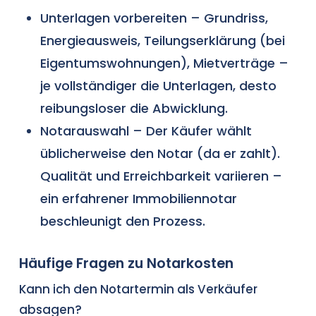
Unterlagen vorbereiten – Grundriss,
Energieausweis, Teilungserklärung (bei
Eigentumswohnungen), Mietverträge –
je vollständiger die Unterlagen, desto
reibungsloser die Abwicklung.
Notarauswahl – Der Käufer wählt
üblicherweise den Notar (da er zahlt).
Qualität und Erreichbarkeit variieren –
ein erfahrener Immobiliennotar
beschleunigt den Prozess.
Häufige Fragen zu Notarkosten
Kann ich den Notartermin als Verkäufer
absagen?