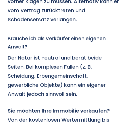
vorher klagen zu müssen. Alternativ kann er
vom Vertrag zurücktreten und
Schadensersatz verlangen.
Brauche ich als Verkäufer einen eigenen
Anwalt?
Der Notar ist neutral und berät beide
Seiten. Bei komplexen Fällen (z. B.
Scheidung
, Erbengemeinschaft,
gewerbliche Objekte) kann ein eigener
Anwalt jedoch sinnvoll sein.
Sie möchten Ihre Immobilie verkaufen?
Von der
kostenlosen Wertermittlung
bis