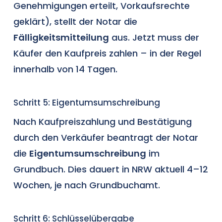
Genehmigungen erteilt, Vorkaufsrechte
geklärt), stellt der Notar die
Fälligkeitsmitteilung
aus. Jetzt muss der
Käufer den Kaufpreis zahlen – in der Regel
innerhalb von 14 Tagen.
Schritt 5: Eigentumsumschreibung
Nach Kaufpreiszahlung und Bestätigung
durch den Verkäufer beantragt der Notar
die
Eigentumsumschreibung
im
Grundbuch. Dies dauert in NRW aktuell 4–12
Wochen, je nach Grundbuchamt.
Schritt 6: Schlüsselübergabe