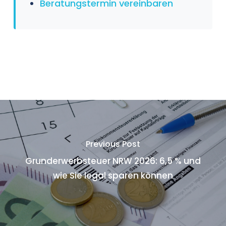
Beratungstermin vereinbaren
Previous Post
Grunderwerbsteuer NRW 2026: 6,5 % und
wie Sie legal sparen können