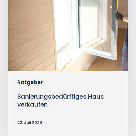
Ratgeber
Sanierungsbedürftiges Haus
verkaufen
22. Juli 2026