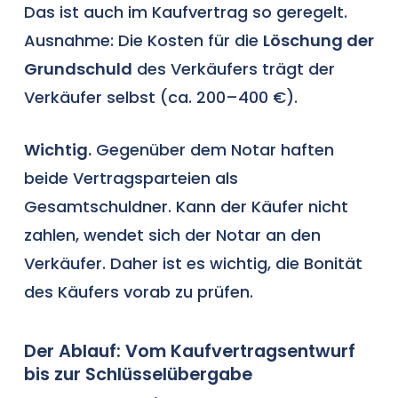
Das ist auch im Kaufvertrag so geregelt.
Ausnahme: Die Kosten für die
Löschung der
Grundschuld
des Verkäufers trägt der
Verkäufer selbst (ca. 200–400 €).
Wichtig.
Gegenüber dem Notar haften
beide Vertragsparteien als
Gesamtschuldner. Kann der Käufer nicht
zahlen, wendet sich der Notar an den
Verkäufer. Daher ist es wichtig, die Bonität
des Käufers vorab zu prüfen.
Der Ablauf: Vom Kaufvertragsentwurf
bis zur Schlüsselübergabe