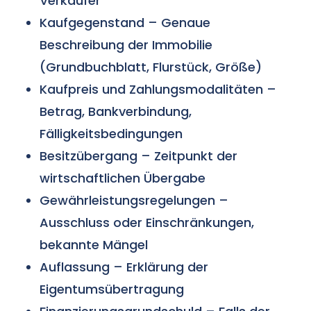
Verkäufer
Kaufgegenstand – Genaue
Beschreibung der Immobilie
(Grundbuchblatt, Flurstück, Größe)
Kaufpreis und Zahlungsmodalitäten –
Betrag, Bankverbindung,
Fälligkeitsbedingungen
Besitzübergang – Zeitpunkt der
wirtschaftlichen Übergabe
Gewährleistungsregelungen –
Ausschluss oder Einschränkungen,
bekannte
Mängel
Auflassung – Erklärung der
Eigentumsübertragung