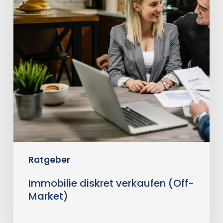
Market)
Ratgeber
Immobilie diskret verkaufen (Off-
Market)