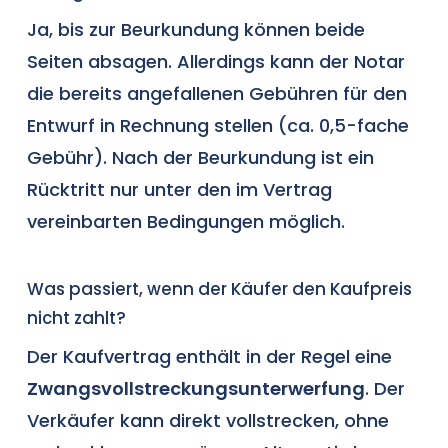
Ja, bis zur Beurkundung können beide
Seiten absagen. Allerdings kann der Notar
die bereits angefallenen Gebühren für den
Entwurf in Rechnung stellen (ca. 0,5-fache
Gebühr). Nach der Beurkundung ist ein
Rücktritt nur unter den im Vertrag
vereinbarten Bedingungen möglich.
Was passiert, wenn der Käufer den Kaufpreis
nicht zahlt?
Der Kaufvertrag enthält in der Regel eine
Zwangsvollstreckungsunterwerfung
. Der
Verkäufer kann direkt vollstrecken, ohne