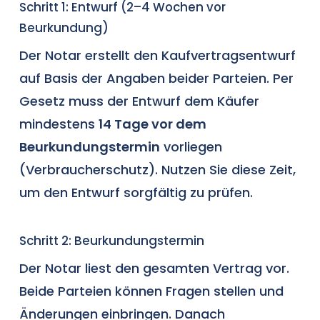
Schritt 1: Entwurf (2–4 Wochen vor
Beurkundung)
Der Notar erstellt den Kaufvertragsentwurf
auf Basis der Angaben beider Parteien. Per
Gesetz muss der Entwurf dem Käufer
mindestens
14 Tage vor dem
Beurkundungstermin
vorliegen
(Verbraucherschutz). Nutzen Sie diese Zeit,
um den Entwurf sorgfältig zu prüfen.
Schritt 2: Beurkundungstermin
Der Notar liest den gesamten Vertrag vor.
Beide Parteien können Fragen stellen und
Änderungen einbringen. Danach