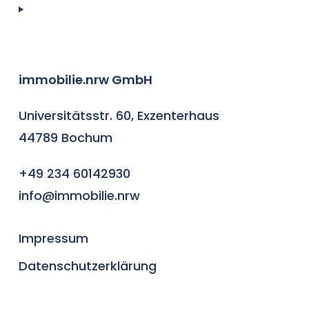
immobilie.nrw GmbH
Universitätsstr. 60, Exzenterhaus
44789 Bochum
+49 234 60142930
info@immobilie.nrw
Impressum
Datenschutzerklärung