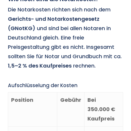
Die Notarkosten richten sich nach dem
Gerichts- und Notarkostengesetz
(GNotKG)
und sind bei allen Notaren in
Deutschland gleich. Eine freie
Preisgestaltung gibt es nicht. Insgesamt
sollten Sie für Notar und Grundbuch mit ca.
1,5–2 % des Kaufpreises
rechnen.
Aufschlüsselung der Kosten
Position
Gebühr
Bei
350.000 €
Kaufpreis