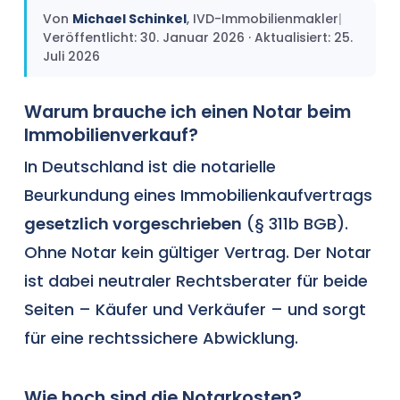
Von
Michael Schinkel
, IVD-Immobilienmakler
|
Veröffentlicht: 30. Januar 2026 · Aktualisiert: 25.
Juli 2026
Warum brauche ich einen Notar beim
Immobilienverkauf?
In Deutschland ist die notarielle
Beurkundung eines Immobilienkaufvertrags
gesetzlich vorgeschrieben
(§ 311b BGB).
Ohne Notar kein gültiger Vertrag. Der Notar
ist dabei neutraler Rechtsberater für beide
Seiten – Käufer und Verkäufer – und sorgt
für eine rechtssichere Abwicklung.
Wie hoch sind die Notarkosten?