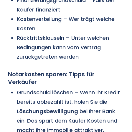
Finanzierungsgrundschuld – Falls der
Käufer finanziert
Kostenverteilung – Wer trägt welche
Kosten
Rücktrittsklauseln – Unter welchen
Bedingungen kann vom Vertrag
zurückgetreten werden
Notarkosten sparen: Tipps für
Verkäufer
Grundschuld löschen – Wenn Ihr Kredit
bereits abbezahlt ist, holen Sie die
Löschungsbewilligung
bei Ihrer Bank
ein. Das spart dem Käufer Kosten und
macht Ihre Immobilie attraktiver.