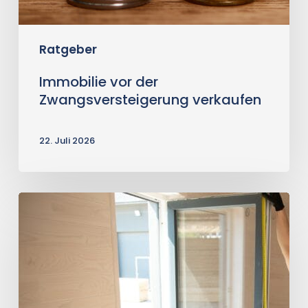
Ratgeber
Immobilie vor der
Zwangsversteigerung verkaufen
22. Juli 2026
Sanierungsbedürftiges
Haus
verkaufen