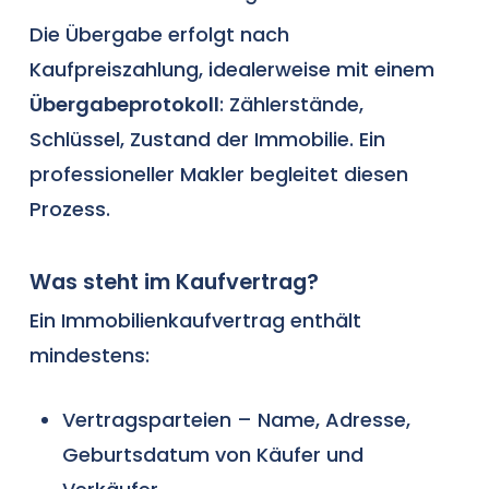
Die Übergabe erfolgt nach
Kaufpreiszahlung, idealerweise mit einem
Übergabeprotokoll
: Zählerstände,
Schlüssel, Zustand der Immobilie. Ein
professioneller Makler begleitet diesen
Prozess.
Was steht im Kaufvertrag?
Ein Immobilienkaufvertrag enthält
mindestens:
Vertragsparteien – Name, Adresse,
Geburtsdatum von Käufer und