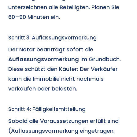
unterzeichnen alle Beteiligten. Planen Sie
60–90 Minuten ein.
Schritt 3: Auflassungsvormerkung
Der Notar beantragt sofort die
Auflassungsvormerkung
im Grundbuch.
Diese schützt den Käufer: Der Verkäufer
kann die Immobilie nicht nochmals
verkaufen oder belasten.
Schritt 4: Fälligkeitsmitteilung
Sobald alle Voraussetzungen erfüllt sind
(Auflassungsvormerkung eingetragen,