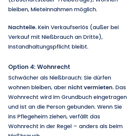
bleiben, Mieteinnahmen möglich.
Nachteile.
Kein Verkaufserlös (außer bei
Verkauf mit Nießbrauch an Dritte),
Instandhaltungspflicht bleibt.
Option 4: Wohnrecht
Schwächer als Nießbrauch: Sie dürfen
wohnen bleiben, aber
nicht vermieten
. Das
Wohnrecht wird im Grundbuch eingetragen
und ist an die Person gebunden. Wenn Sie
ins Pflegeheim ziehen, verfällt das
Wohnrecht in der Regel – anders als beim
Nießbrauch.