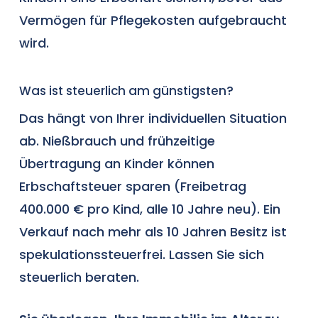
Vermögen für Pflegekosten aufgebraucht
wird.
Was ist steuerlich am günstigsten?
Das hängt von Ihrer individuellen Situation
ab. Nießbrauch und frühzeitige
Übertragung an Kinder können
Erbschaftsteuer sparen (Freibetrag
400.000 € pro Kind, alle 10 Jahre neu). Ein
Verkauf nach mehr als 10 Jahren Besitz ist
spekulationssteuerfrei
. Lassen Sie sich
steuerlich beraten.