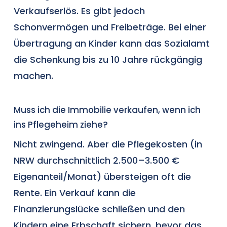
Verkaufserlös. Es gibt jedoch
Schonvermögen und Freibeträge. Bei einer
Übertragung an Kinder kann das Sozialamt
die Schenkung bis zu 10 Jahre rückgängig
machen.
Muss ich die Immobilie verkaufen, wenn ich
ins Pflegeheim ziehe?
Nicht zwingend. Aber die Pflegekosten (in
NRW durchschnittlich 2.500–3.500 €
Eigenanteil/Monat) übersteigen oft die
Rente. Ein Verkauf kann die
Finanzierungslücke schließen und den
Kindern eine Erbschaft sichern, bevor das