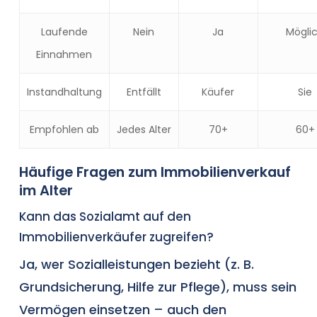
Laufende
Nein
Ja
Mögli
Einnahmen
Instandhaltung
Entfällt
Käufer
Sie
Empfohlen ab
Jedes Alter
70+
60+
Häufige Fragen zum Immobilienverkauf
im Alter
Kann das Sozialamt auf den
Immobilienverkäufer zugreifen?
Ja, wer Sozialleistungen bezieht (z. B.
Grundsicherung, Hilfe zur Pflege), muss sein
Vermögen einsetzen – auch den