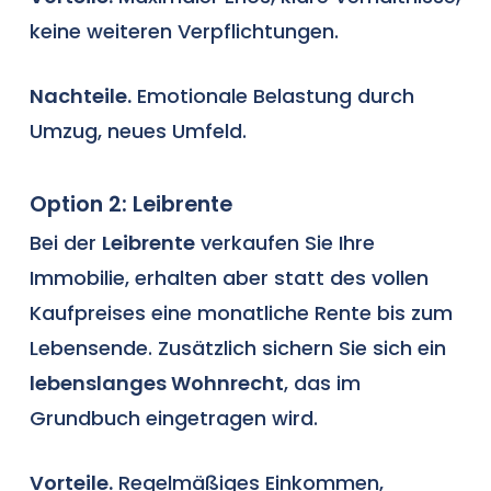
keine weiteren Verpflichtungen.
Nachteile.
Emotionale Belastung durch
Umzug, neues Umfeld.
Option 2: Leibrente
Bei der
Leibrente
verkaufen Sie Ihre
Immobilie, erhalten aber statt des vollen
Kaufpreises eine monatliche Rente bis zum
Lebensende. Zusätzlich sichern Sie sich ein
lebenslanges Wohnrecht
, das im
Grundbuch eingetragen wird.
Vorteile.
Regelmäßiges Einkommen,