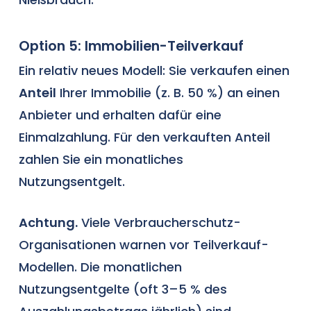
Option 5: Immobilien-Teilverkauf
Ein relativ neues Modell: Sie verkaufen einen
Anteil
Ihrer Immobilie (z. B. 50 %) an einen
Anbieter und erhalten dafür eine
Einmalzahlung. Für den verkauften Anteil
zahlen Sie ein monatliches
Nutzungsentgelt.
Achtung.
Viele Verbraucherschutz-
Organisationen warnen vor Teilverkauf-
Modellen. Die monatlichen
Nutzungsentgelte (oft 3–5 % des