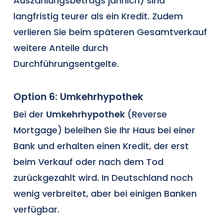
Auszahlungsbetrags jährlich) sind
langfristig teurer als ein Kredit. Zudem
verlieren Sie beim späteren Gesamtverkauf
weitere Anteile durch
Durchführungsentgelte.
Option 6: Umkehrhypothek
Bei der
Umkehrhypothek
(Reverse
Mortgage) beleihen Sie Ihr Haus bei einer
Bank und erhalten einen Kredit, der erst
beim Verkauf oder nach dem Tod
zurückgezahlt wird. In Deutschland noch
wenig verbreitet, aber bei einigen Banken
verfügbar.