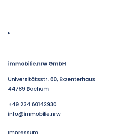
immobilie.nrw GmbH
Universitätsstr. 60, Exzenterhaus
44789 Bochum
+49 234 60142930
info@immobilie.nrw
Impressum