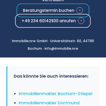
Beratungstermin buchen
+49 234 60142930 anrufen
immobilie.nrw GmbH · Universitätsstr. 60, 44789
Bochum · info@immobilie.nrw
Das könnte Sie auch interessieren:
Immobilienmakler Bochum-Stiepel
Immobilienmakler Dortmund