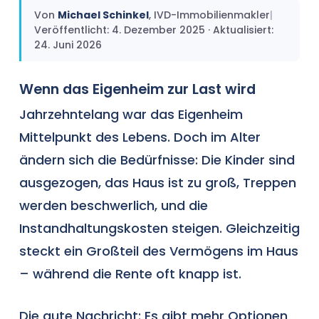
Von
Michael Schinkel
, IVD-Immobilienmakler
|
Veröffentlicht: 4. Dezember 2025 · Aktualisiert:
24. Juni 2026
Wenn das Eigenheim zur Last wird
Jahrzehntelang war das Eigenheim
Mittelpunkt des Lebens. Doch im Alter
ändern sich die Bedürfnisse: Die Kinder sind
ausgezogen, das Haus ist zu groß, Treppen
werden beschwerlich, und die
Instandhaltungskosten steigen. Gleichzeitig
steckt ein Großteil des Vermögens im Haus
– während die Rente oft knapp ist.
Die gute Nachricht: Es gibt mehr Optionen