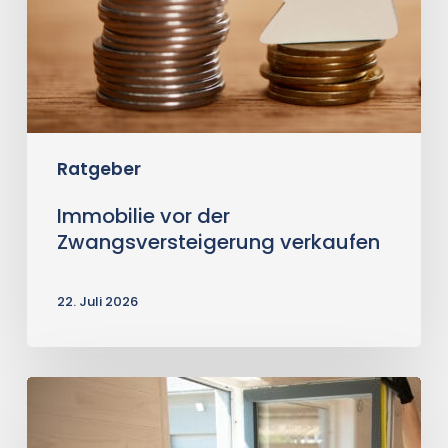
Ratgeber
Immobilie vor der
Zwangsversteigerung verkaufen
22. Juli 2026
Sanierungsbedürftiges
Haus