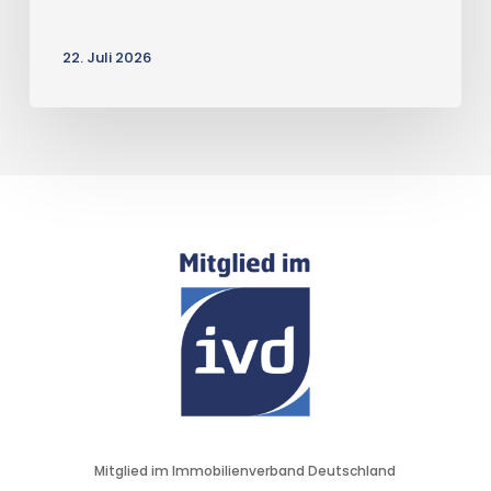
22. Juli 2026
Mitglied im Immobilienverband Deutschland