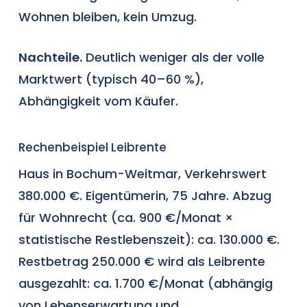
Wohnen bleiben, kein Umzug.
Nachteile.
Deutlich weniger als der volle
Marktwert (typisch 40–60 %),
Abhängigkeit vom Käufer.
Rechenbeispiel Leibrente
Haus in Bochum-Weitmar, Verkehrswert
380.000 €. Eigentümerin, 75 Jahre. Abzug
für Wohnrecht (ca. 900 €/Monat ×
statistische Restlebenszeit): ca. 130.000 €.
Restbetrag 250.000 € wird als Leibrente
ausgezahlt: ca. 1.700 €/Monat (abhängig
von Lebenserwartung und