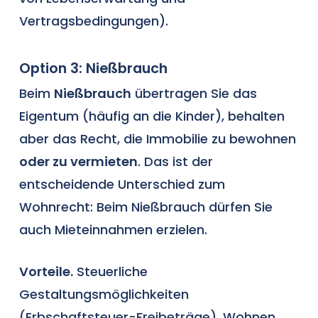
Vertragsbedingungen).
Option 3: Nießbrauch
Beim
Nießbrauch
übertragen Sie das
Eigentum (häufig an die Kinder), behalten
aber das Recht, die Immobilie zu bewohnen
oder zu vermieten
. Das ist der
entscheidende Unterschied zum
Wohnrecht: Beim Nießbrauch dürfen Sie
auch Mieteinnahmen erzielen.
Vorteile.
Steuerliche
Gestaltungsmöglichkeiten
(Erbschaftsteuer-Freibeträge), Wohnen