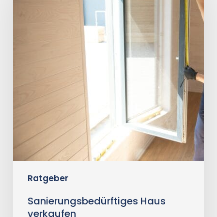
verkaufen
Ratgeber
Sanierungsbedürftiges Haus
verkaufen